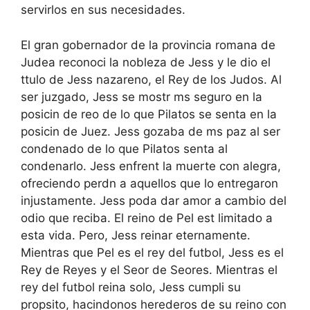
servirlos en sus necesidades.
El gran gobernador de la provincia romana de
Judea reconoci la nobleza de Jess y le dio el
ttulo de Jess nazareno, el Rey de los Judos. Al
ser juzgado, Jess se mostr ms seguro en la
posicin de reo de lo que Pilatos se senta en la
posicin de Juez. Jess gozaba de ms paz al ser
condenado de lo que Pilatos senta al
condenarlo. Jess enfrent la muerte con alegra,
ofreciendo perdn a aquellos que lo entregaron
injustamente. Jess poda dar amor a cambio del
odio que reciba. El reino de Pel est limitado a
esta vida. Pero, Jess reinar eternamente.
Mientras que Pel es el rey del futbol, Jess es el
Rey de Reyes y el Seor de Seores. Mientras el
rey del futbol reina solo, Jess cumpli su
propsito, hacindonos herederos de su reino con