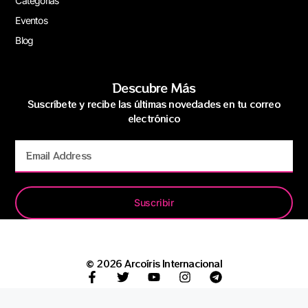
Categorías
Eventos
Blog
Descubre Más
Suscríbete y recibe las últimas novedades en tu correo
electrónico
Suscribir
© 2026 Arcoíris Internacional