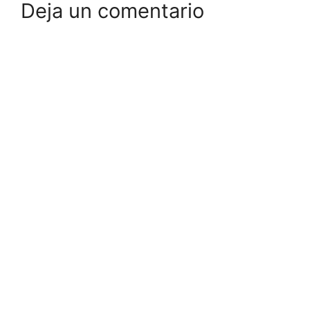
Deja un comentario