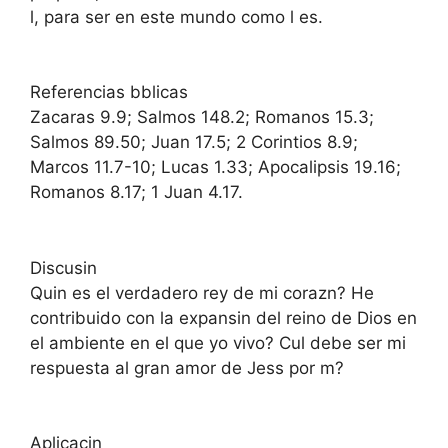
l, para ser en este mundo como l es.
Referencias bblicas
Zacaras 9.9; Salmos 148.2; Romanos 15.3;
Salmos 89.50; Juan 17.5; 2 Corintios 8.9;
Marcos 11.7-10; Lucas 1.33; Apocalipsis 19.16;
Romanos 8.17; 1 Juan 4.17.
Discusin
Quin es el verdadero rey de mi corazn? He
contribuido con la expansin del reino de Dios en
el ambiente en el que yo vivo? Cul debe ser mi
respuesta al gran amor de Jess por m?
Aplicacin