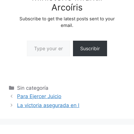
Arcoíris
Subscribe to get the latest posts sent to your
email.
Suscribir
Sin categoría
Para Ejercer Juicio
La victoria asegurada en l