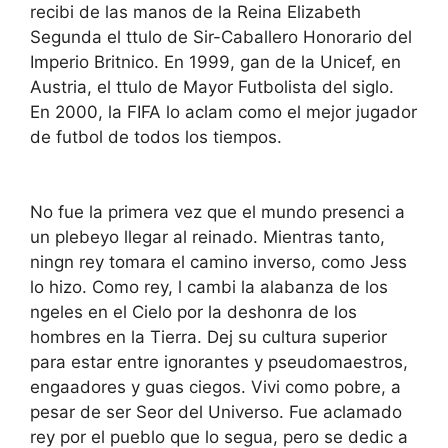
recibi de las manos de la Reina Elizabeth
Segunda el ttulo de Sir-Caballero Honorario del
Imperio Britnico. En 1999, gan de la Unicef, en
Austria, el ttulo de Mayor Futbolista del siglo.
En 2000, la FIFA lo aclam como el mejor jugador
de futbol de todos los tiempos.
No fue la primera vez que el mundo presenci a
un plebeyo llegar al reinado. Mientras tanto,
ningn rey tomara el camino inverso, como Jess
lo hizo. Como rey, l cambi la alabanza de los
ngeles en el Cielo por la deshonra de los
hombres en la Tierra. Dej su cultura superior
para estar entre ignorantes y pseudomaestros,
engaadores y guas ciegos. Vivi como pobre, a
pesar de ser Seor del Universo. Fue aclamado
rey por el pueblo que lo segua, pero se dedic a