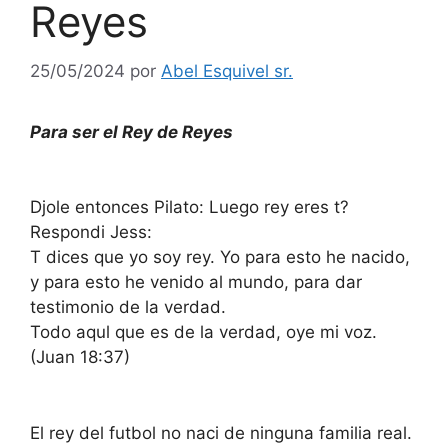
Reyes
25/05/2024
por
Abel Esquivel sr.
Para ser el Rey de Reyes
Djole entonces Pilato: Luego rey eres t?
Respondi Jess:
T dices que yo soy rey. Yo para esto he nacido,
y para esto he venido al mundo, para dar
testimonio de la verdad.
Todo aqul que es de la verdad, oye mi voz.
(Juan 18:37)
El rey del futbol no naci de ninguna familia real.