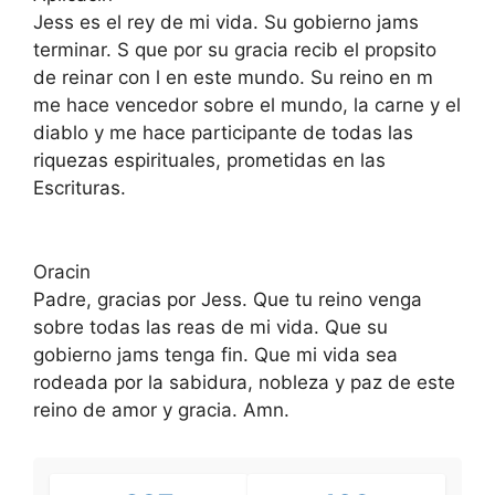
Jess es el rey de mi vida. Su gobierno jams
terminar. S que por su gracia recib el propsito
de reinar con l en este mundo. Su reino en m
me hace vencedor sobre el mundo, la carne y el
diablo y me hace participante de todas las
riquezas espirituales, prometidas en las
Escrituras.
Oracin
Padre, gracias por Jess. Que tu reino venga
sobre todas las reas de mi vida. Que su
gobierno jams tenga fin. Que mi vida sea
rodeada por la sabidura, nobleza y paz de este
reino de amor y gracia. Amn.