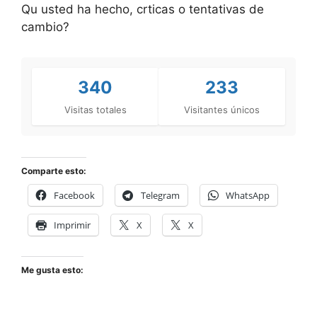
Qu usted ha hecho, crticas o tentativas de
cambio?
340
233
Visitas totales
Visitantes únicos
Comparte esto:
Facebook
Telegram
WhatsApp
Imprimir
X
X
Me gusta esto: