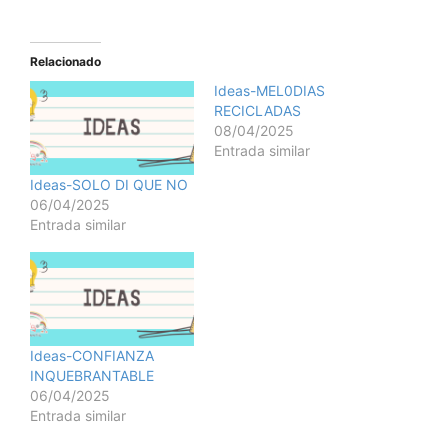
Relacionado
Ideas-MEL0DIAS
RECICLADAS
08/04/2025
Entrada similar
Ideas-SOLO DI QUE NO
06/04/2025
Entrada similar
Ideas-CONFIANZA
INQUEBRANTABLE
06/04/2025
Entrada similar