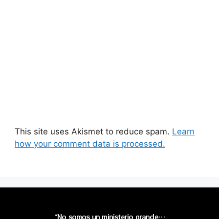
This site uses Akismet to reduce spam.
Learn
how your comment data is processed.
“No somos un ministerio grande…