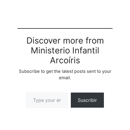
Discover more from
Ministerio Infantil
Arcoíris
Subscribe to get the latest posts sent to your
email.
Suscribir