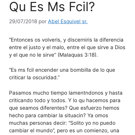
Qu Es Ms Fcil?
29/07/2018
por
Abel Esquivel sr.
“Entonces os volveris, y discerniris la diferencia
entre el justo y el malo, entre el que sirve a Dios
y el que no le sirve” (Malaquas 3:18).
“Es ms fcil encender una bombilla de lo que
criticar la oscuridad.”
Pasamos mucho tiempo lamentndonos y hasta
criticando todo y todos. Y lo qu hacemos para
que seamos diferentes? Que esfuerzo hemos
hecho para cambiar la situacin? Ya omos
muchas personas decir: “Solito yo no puedo
cambiar el mundo”, pero es un comienzo, una