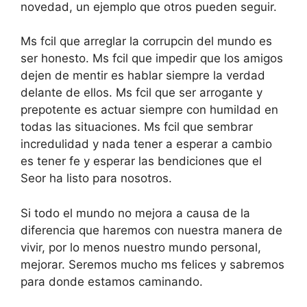
novedad, un ejemplo que otros pueden seguir.
Ms fcil que arreglar la corrupcin del mundo es
ser honesto. Ms fcil que impedir que los amigos
dejen de mentir es hablar siempre la verdad
delante de ellos. Ms fcil que ser arrogante y
prepotente es actuar siempre con humildad en
todas las situaciones. Ms fcil que sembrar
incredulidad y nada tener a esperar a cambio
es tener fe y esperar las bendiciones que el
Seor ha listo para nosotros.
Si todo el mundo no mejora a causa de la
diferencia que haremos con nuestra manera de
vivir, por lo menos nuestro mundo personal,
mejorar. Seremos mucho ms felices y sabremos
para donde estamos caminando.