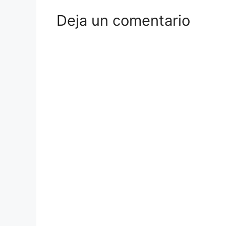
Deja un comentario