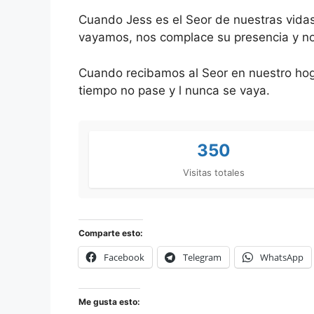
Cuando Jess es el Seor de nuestras vida
vayamos, nos complace su presencia y n
Cuando recibamos al Seor en nuestro hogar
tiempo no pase y l nunca se vaya.
350
Visitas totales
Comparte esto:
Facebook
Telegram
WhatsApp
Me gusta esto: