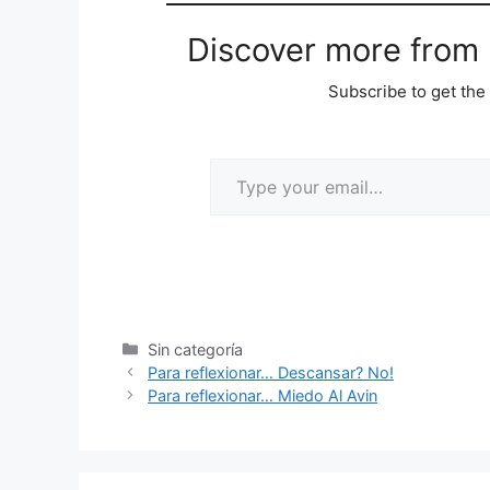
Discover more from M
Subscribe to get the 
Sin categoría
Para reflexionar… Descansar? No!
Para reflexionar… Miedo Al Avin