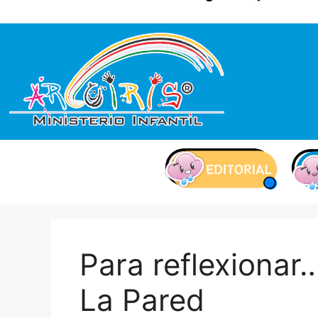
contenido
Para reflexionar…
La Pared