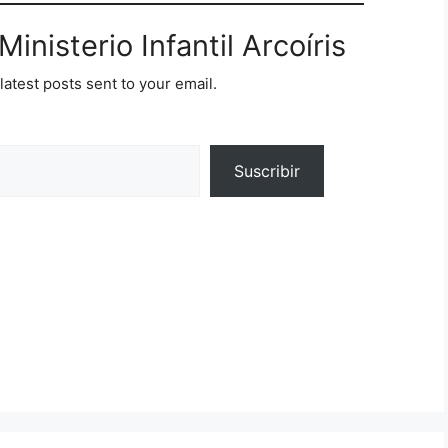
inisterio Infantil Arcoíris
latest posts sent to your email.
Suscribir