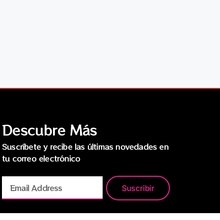
Descubre Más
Suscríbete y recibe las últimas novedades en
tu correo electrónico
Suscribir