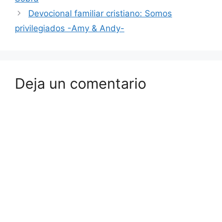
Devocional familiar cristiano: Somos
privilegiados -Amy & Andy-
Deja un comentario