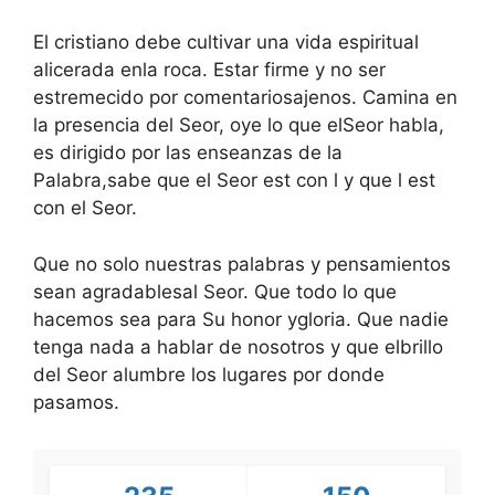
El cristiano debe cultivar una vida espiritual
alicerada enla roca. Estar firme y no ser
estremecido por comentariosajenos. Camina en
la presencia del Seor, oye lo que elSeor habla,
es dirigido por las enseanzas de la
Palabra,sabe que el Seor est con l y que l est
con el Seor.
Que no solo nuestras palabras y pensamientos
sean agradablesal Seor. Que todo lo que
hacemos sea para Su honor ygloria. Que nadie
tenga nada a hablar de nosotros y que elbrillo
del Seor alumbre los lugares por donde
pasamos.