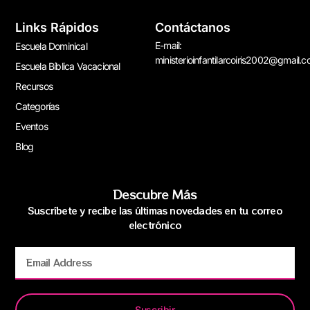
Links Rápidos
Contáctanos
E-mail:
Escuela Dominical
ministerioinfantilarcoiris2002@gmail.
Escuela Bíblica Vacacional
Recursos
Categorías
Eventos
Blog
Descubre Más
Suscríbete y recibe las últimas novedades en tu correo
electrónico
Suscribir