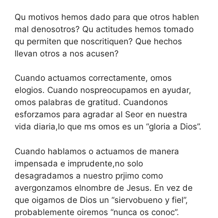
Qu motivos hemos dado para que otros hablen
mal denosotros? Qu actitudes hemos tomado
qu permiten que noscritiquen? Que hechos
llevan otros a nos acusen?
Cuando actuamos correctamente, omos
elogios. Cuando nospreocupamos en ayudar,
omos palabras de gratitud. Cuandonos
esforzamos para agradar al Seor en nuestra
vida diaria,lo que ms omos es un “gloria a Dios”.
Cuando hablamos o actuamos de manera
impensada e imprudente,no solo
desagradamos a nuestro prjimo como
avergonzamos elnombre de Jesus. En vez de
que oigamos de Dios un “siervobueno y fiel”,
probablemente oiremos “nunca os conoc”.