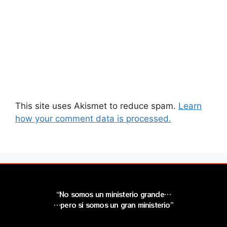
This site uses Akismet to reduce spam.
Learn
how your comment data is processed.
“No somos un ministerio grande…
…pero si somos un gran ministerio”