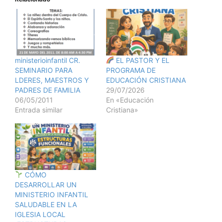
ministerioinfantil CR.
EL PASTOR Y EL
SEMINARIO PARA
PROGRAMA DE
LDERES, MAESTROS Y
EDUCACIÓN CRISTIANA
PADRES DE FAMILIA
29/07/2026
06/05/2011
En «Educación
Entrada similar
Cristiana»
CÓMO
DESARROLLAR UN
MINISTERIO INFANTIL
SALUDABLE EN LA
IGLESIA LOCAL