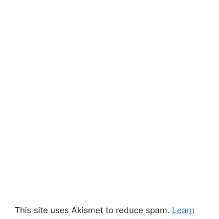
This site uses Akismet to reduce spam.
Learn