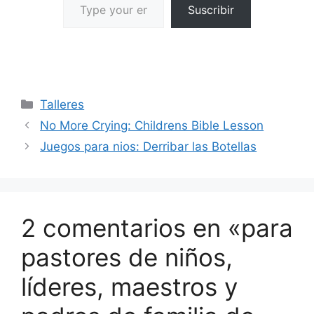
Suscribir
Talleres
No More Crying: Childrens Bible Lesson
Juegos para nios: Derribar las Botellas
2 comentarios en «para
pastores de niños,
líderes, maestros y