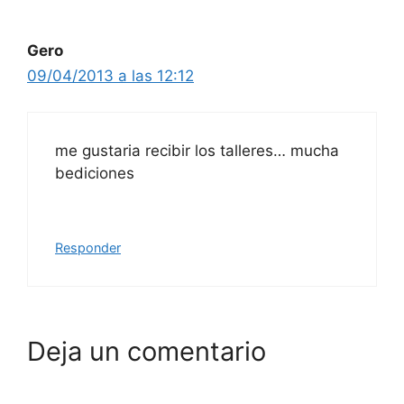
Gero
09/04/2013 a las 12:12
me gustaria recibir los talleres… mucha
bediciones
Responder
Deja un comentario