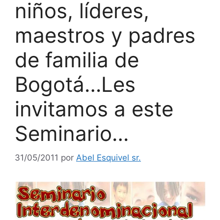
niños, líderes,
maestros y padres
de familia de
Bogotá…Les
invitamos a este
Seminario…
31/05/2011
por
Abel Esquivel sr.