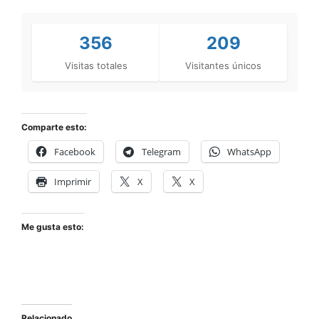
356
209
Visitas totales
Visitantes únicos
Comparte esto:
Facebook
Telegram
WhatsApp
Imprimir
X
X
Me gusta esto:
Relacionado