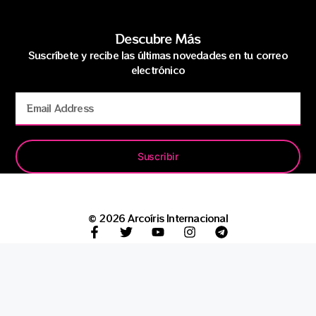
Descubre Más
Suscríbete y recibe las últimas novedades en tu correo
electrónico
Suscribir
© 2026 Arcoíris Internacional