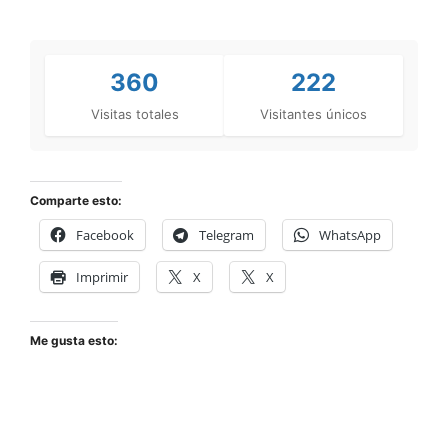
360
222
Visitas totales
Visitantes únicos
Comparte esto:
Facebook
Telegram
WhatsApp
Imprimir
X
X
Me gusta esto: