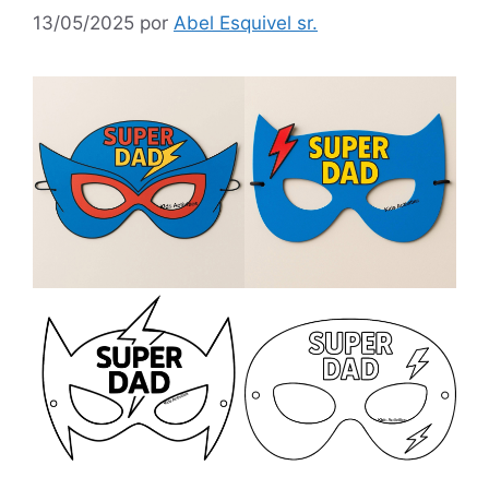
13/05/2025
por
Abel Esquivel sr.