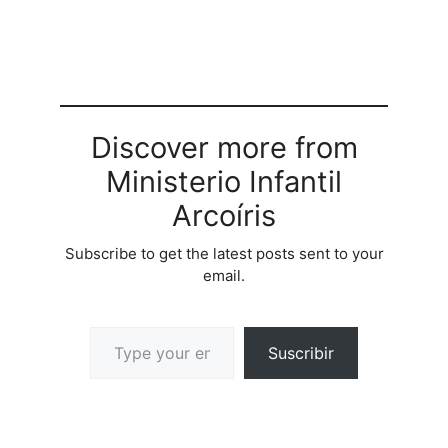
Discover more from
Ministerio Infantil
Arcoíris
Subscribe to get the latest posts sent to your
email.
Suscribir