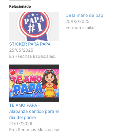
Relacionado
De la mano de pap
25/03/2025
Entrada similar
STICKER PARA PAPA
25/05/2025
En «Fechas Especiales»
TE AMO PAPA –
Alabanza cantico para el
dia del padre
21/07/2026
En «Recursos Musicales»