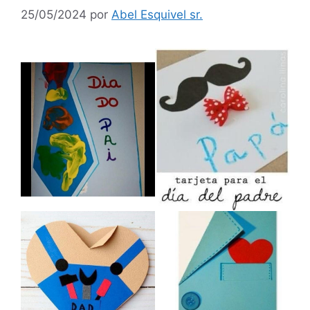
25/05/2024
por
Abel Esquivel sr.