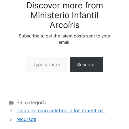
Discover more from
Ministerio Infantil
Arcoíris
Subscribe to get the latest posts sent to your
email.
Suscribir
Sin categoría
ideas de cmo celebrar a los maestros.
recursos