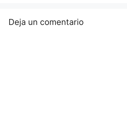
Deja un comentario