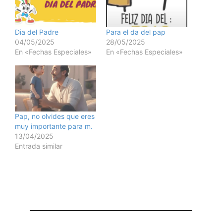
Dia del Padre
Para el da del pap
04/05/2025
28/05/2025
En «Fechas Especiales»
En «Fechas Especiales»
Pap, no olvides que eres
muy importante para m.
13/04/2025
Entrada similar