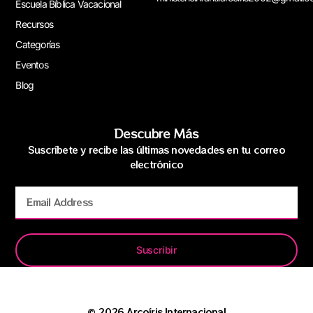
Escuela Bíblica Vacacional
Recursos
Categorías
Eventos
Blog
Descubre Más
Suscríbete y recibe las últimas novedades en tu correo
electrónico
Suscribir
© 2026 Arcoíris Internacional