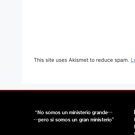
This site uses Akismet to reduce spam.
L
“No somos un ministerio grande…
…pero si somos un gran ministerio”