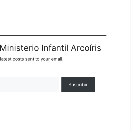
inisterio Infantil Arcoíris
latest posts sent to your email.
Suscribir