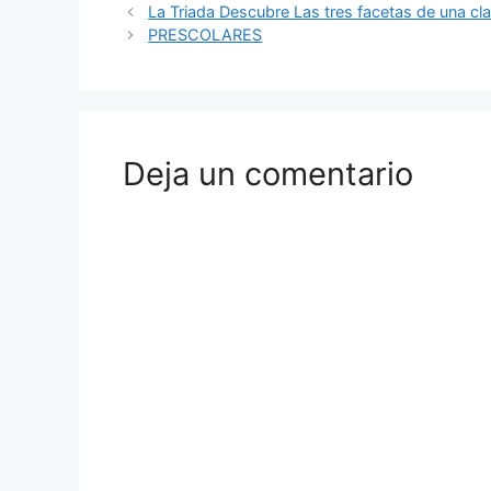
La Triada Descubre Las tres facetas de una cla
PRESCOLARES
Deja un comentario