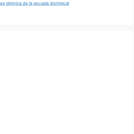
se dinmica de la escuela dominical