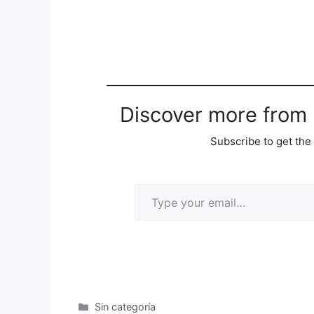
Discover more from M
Subscribe to get the 
Sin categoría