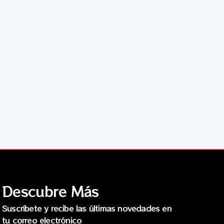
Descubre Más
Suscríbete y recibe las últimas novedades en
tu correo electrónico