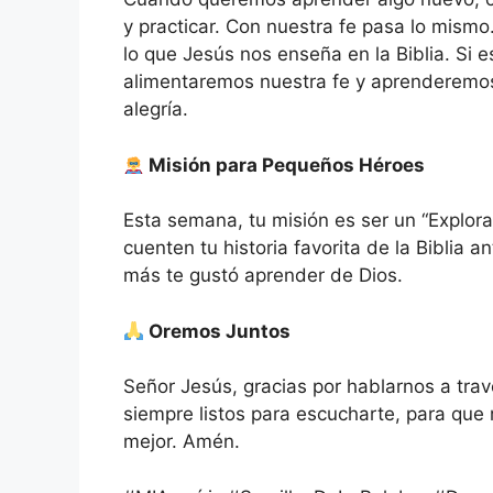
y practicar. Con nuestra fe pasa lo mismo
lo que Jesús nos enseña en la Biblia. Si
alimentaremos nuestra fe y aprenderemos 
alegría.
Misión para Pequeños Héroes
Esta semana, tu misión es ser un “Explorad
cuenten tu historia favorita de la Biblia a
más te gustó aprender de Dios.
Oremos Juntos
Señor Jesús, gracias por hablarnos a tra
siempre listos para escucharte, para que
mejor. Amén.