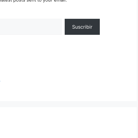
Suscribir
s