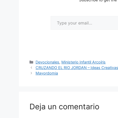
Devocionales
,
Ministerio Infantil Arcoíris
CRUZANDO EL RIO JORDAN – Ideas Creativa
Mayordomia
Deja un comentario