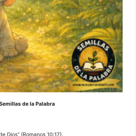
Semillas de la Palabra
ra de Dios” (Romanos 10:17).