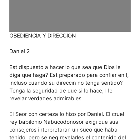
OBEDIENCIA Y DIRECCION
Daniel 2
Est dispuesto a hacer lo que sea que Dios le
diga que haga? Est preparado para confiar en l,
incluso cuando su direccin no tenga sentido?
Tenga la seguridad de que si lo hace, l le
revelar verdades admirables.
El Seor con certeza lo hizo por Daniel. El cruel
rey babilonio Nabucodonosor exigi que sus
consejeros interpretaran un sueo que haba
tenido, pero se neg revelarles el contenido del