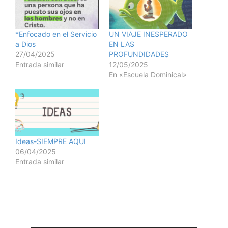
*Enfocado en el Servicio
UN VIAJE INESPERADO
a Dios
EN LAS
27/04/2025
PROFUNDIDADES
Entrada similar
12/05/2025
En «Escuela Dominical»
Ideas-SIEMPRE AQUI
06/04/2025
Entrada similar