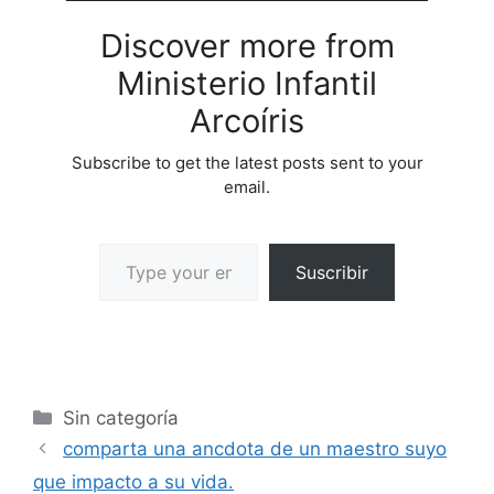
Discover more from
Ministerio Infantil
Arcoíris
Subscribe to get the latest posts sent to your
email.
Suscribir
Sin categoría
comparta una ancdota de un maestro suyo
que impacto a su vida.