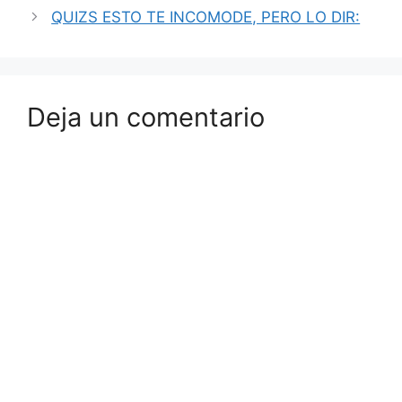
QUIZS ESTO TE INCOMODE, PERO LO DIR:
Deja un comentario