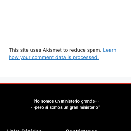
This site uses Akismet to reduce spam.
Learn
how your comment data is processed.
“No somos un ministerio grande…
…pero si somos un gran ministerio”