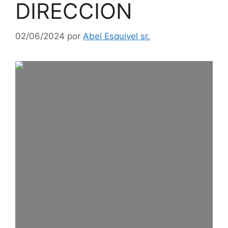
DIRECCION
02/06/2024
por
Abel Esquivel sr.