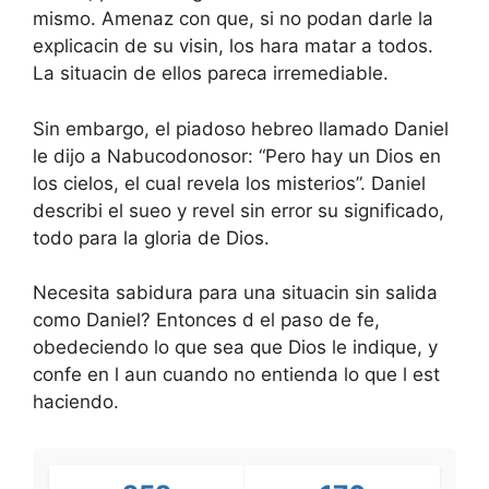
mismo. Amenaz con que, si no podan darle la
explicacin de su visin, los hara matar a todos.
La situacin de ellos pareca irremediable.
Sin embargo, el piadoso hebreo llamado Daniel
le dijo a Nabucodonosor: “Pero hay un Dios en
los cielos, el cual revela los misterios”. Daniel
describi el sueo y revel sin error su significado,
todo para la gloria de Dios.
Necesita sabidura para una situacin sin salida
como Daniel? Entonces d el paso de fe,
obedeciendo lo que sea que Dios le indique, y
confe en l aun cuando no entienda lo que l est
haciendo.