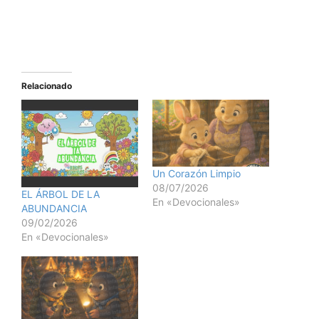
Relacionado
Un Corazón Limpio
08/07/2026
EL ÁRBOL DE LA
En «Devocionales»
ABUNDANCIA
09/02/2026
En «Devocionales»