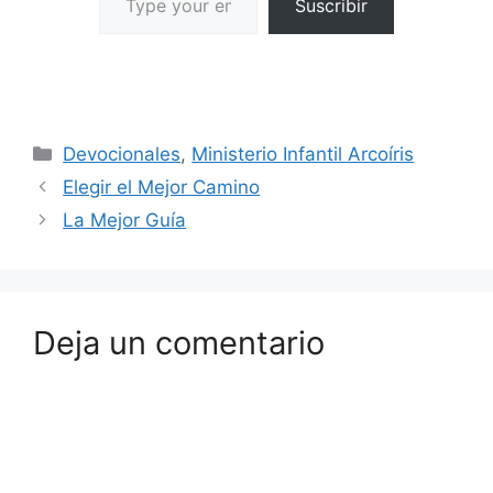
Suscribir
Devocionales
,
Ministerio Infantil Arcoíris
Elegir el Mejor Camino
La Mejor Guía
Deja un comentario