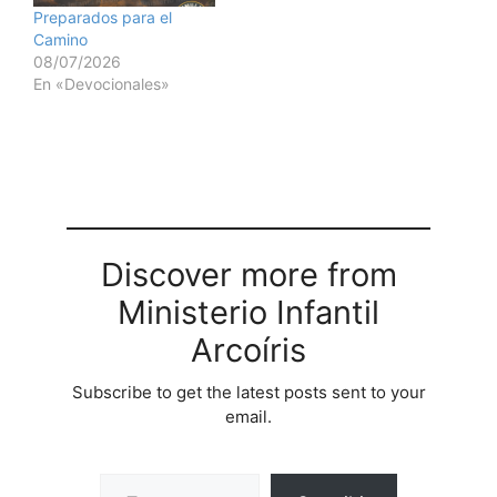
Preparados para el
Camino
08/07/2026
En «Devocionales»
Discover more from
Ministerio Infantil
Arcoíris
Subscribe to get the latest posts sent to your
email.