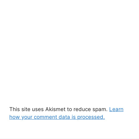
This site uses Akismet to reduce spam.
Learn
how your comment data is processed.