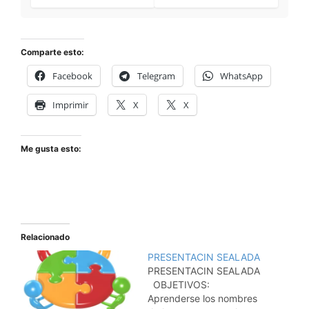
Comparte esto:
Facebook
Telegram
WhatsApp
Imprimir
X
X
Me gusta esto:
Relacionado
PRESENTACIN SEALADA
PRESENTACIN SEALADA
OBJETIVOS:
Aprenderse los nombres