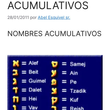
ACUMULATIVOS
28/01/2011
por
Abel Esquivel sr.
NOMBRES ACUMULATIVOS