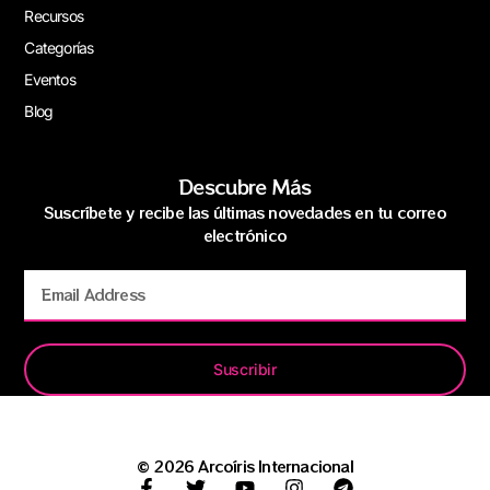
Recursos
Categorías
Eventos
Blog
Descubre Más
Suscríbete y recibe las últimas novedades en tu correo
electrónico
Suscribir
© 2026 Arcoíris Internacional