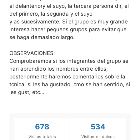
el delanteriory el suyo, la tercera persona dir, el
del primero, la segunda y el suyo
y as sucesivamente. Si el grupo es muy grande
interesa hacer pequeos grupos para evitar que
se haga demasiado largo.
OBSERVACIONES:
Comprobaremos si los integrantes del grupo se
han aprendido los nombres entre ellos,
posteriormente haremos comentarios sobre la
tcnica, si les ha gustado, cmo se han sentido, si
les gust, etc…
678
534
Visitas totales
Visitantes únicos