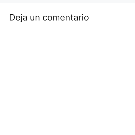
Deja un comentario