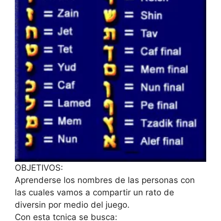
OBJETIVOS:
Aprenderse los nombres de las personas con
las cuales vamos a compartir un rato de
diversin por medio del juego.
Con esta tcnica se busca: