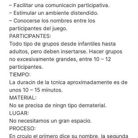
– Facilitar una comunicacin participativa.
– Estimular un ambiente distendido.
– Conocerse los nombres entre los
participantes del juego.
PARTICIPANTES:
Todo tipo de grupos desde infantiles hasta
adultos, pero deben insertarse. Hacer grupos
no excesivamente grandes, entre 10 – 12
participantes.
TIEMPO:
La duracin de la tcnica aproximadamente es de
unos 10 – 15 minutos.
MATERIAL:
No se precisa de ningn tipo dematerial.
LUGAR:
No necesitamos un gran espacio.
PROCESO:
En crculo el primero dice su nombre, la segunda