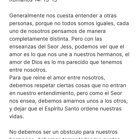
Generalmente nos cuesta entender a otras
personas, porque no todos somos iguales, cada
uno de nosotros pensamos de manera
completamente distinta. Pero con las
enseanzas del Seor Jess, podemos ver que el
amor es lo que nos une a nuestros hermanos, el
amor de Dios es lo ms parecido que tenemos
entre nosotros.
Para que reine el amor entre nosotros,
debemos respetar ciertas cosas que no entran
en nuestro entendimiento, pero como el Seor
nos ensea, debemos amarnos unos a los otros,
y dejar que el Espíritu Santo ordene nuestras
vidas.
No debemos ser un obstculo para nuestros