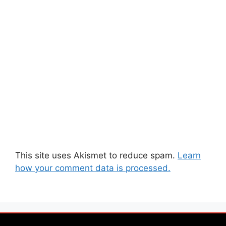
This site uses Akismet to reduce spam.
Learn
how your comment data is processed.