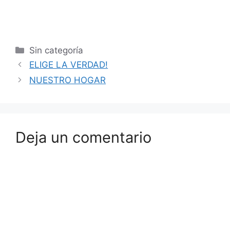
Sin categoría
ELIGE LA VERDAD!
NUESTRO HOGAR
Deja un comentario