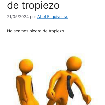
de tropiezo
21/05/2024
por
Abel Esquivel sr.
No seamos piedra de tropiezo