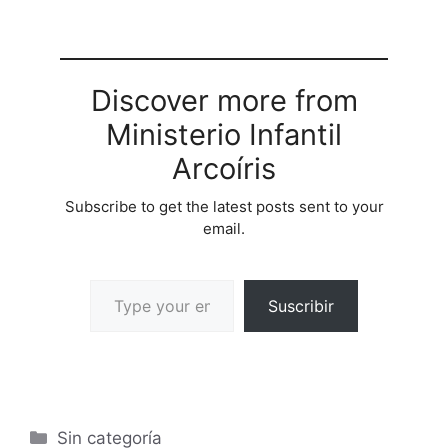
Discover more from
Ministerio Infantil
Arcoíris
Subscribe to get the latest posts sent to your
email.
Suscribir
Sin categoría