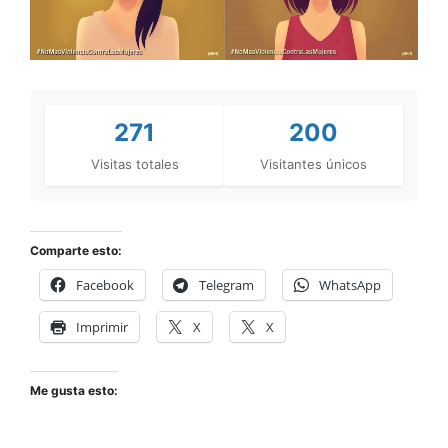
271
200
Visitas totales
Visitantes únicos
Comparte esto:
Facebook
Telegram
WhatsApp
Imprimir
X
X
Me gusta esto: