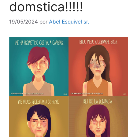
domstica!!!!!
19/05/2024
por
Abel Esquivel sr.