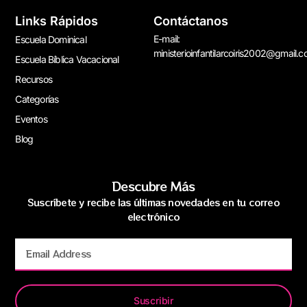
Links Rápidos
Contáctanos
E-mail:
Escuela Dominical
ministerioinfantilarcoiris2002@gmail.
Escuela Bíblica Vacacional
Recursos
Categorías
Eventos
Blog
Descubre Más
Suscríbete y recibe las últimas novedades en tu correo
electrónico
Suscribir