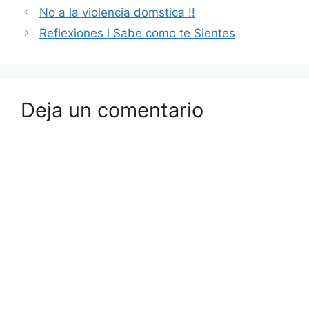
No a la violencia domstica !!
Reflexiones l Sabe como te Sientes
Deja un comentario