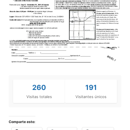
260
191
Visitas totales
Visitantes únicos
Comparte esto: