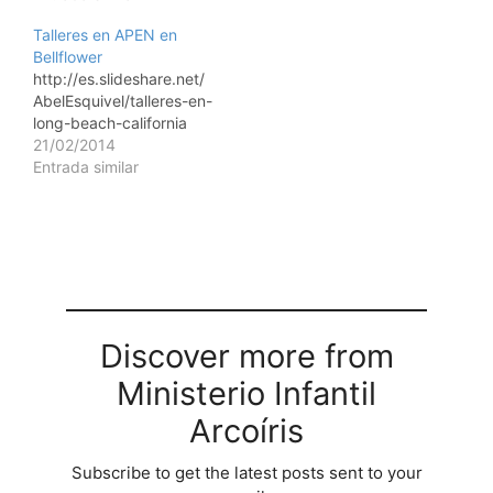
Talleres en APEN en
Bellflower
http://es.slideshare.net/
AbelEsquivel/talleres-en-
long-beach-california
21/02/2014
Entrada similar
Discover more from
Ministerio Infantil
Arcoíris
Subscribe to get the latest posts sent to your