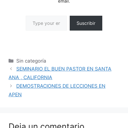
email.
Suscribir
Sin categoría
SEMINARIO EL BUEN PASTOR EN SANTA
ANA , CALIFORNIA
DEMOSTRACIONES DE LECCIONES EN
APEN
Deja un comentario