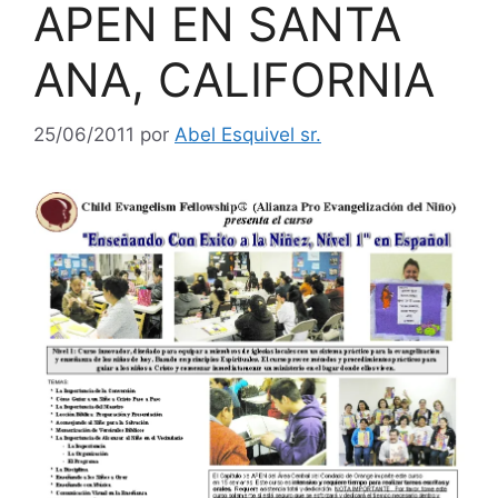
APEN EN SANTA
ANA, CALIFORNIA
25/06/2011
por
Abel Esquivel sr.