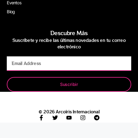
Eventos
Blog
Descubre Más
Suscríbete y recibe las últimas novedades en tu correo
electrónico
Suscribir
© 2026 Arcoíris Internacional