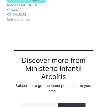
Ideas-ORACION DE
GRACIAS
06/04/2025
Entrada similar
Discover more from
Ministerio Infantil
Arcoíris
Subscribe to get the latest posts sent to your
email.