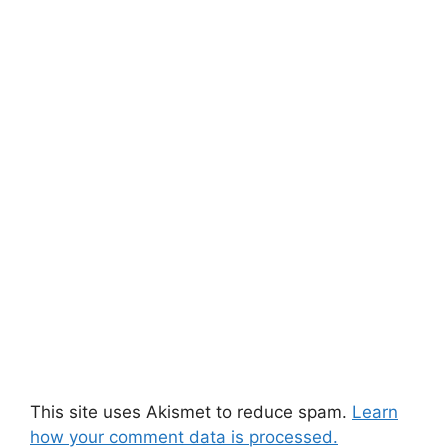
This site uses Akismet to reduce spam.
Learn
how your comment data is processed.