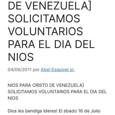
DE VENEZUELA]
SOLICITAMOS
VOLUNTARIOS
PARA EL DIA DEL
NIOS
04/06/2011
por
Abel Esquivel sr.
NIOS PARA CRISTO DE VENEZUELA]
SOLICITAMOS VOLUNTARIOS PARA EL DIA DEL
NIOS
Dios les bendiga lderes! El sbado 16 de Julio