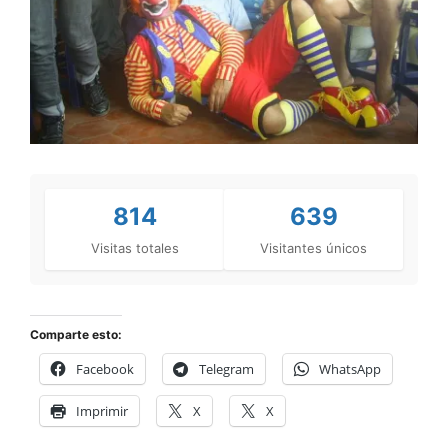
814
639
Visitas totales
Visitantes únicos
Comparte esto:
Facebook
Telegram
WhatsApp
Imprimir
X
X