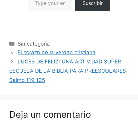
Suscribir
Sin categoría
El corazn de la verdad cristiana
LUCES DE FELIZ: UNA ACTIVIDAD SUPER
ESCUELA DE LA BIBLIA PARA PREESCOLARES
Salmo 119:105
Deja un comentario