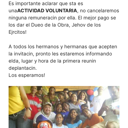
Es importante aclarar que sta es
una
ACTIVIDAD VOLUNTARIA
, no cancelaremos
ninguna remuneracin por ella. El mejor pago se
los dar el Dueo de la Obra, Jehov de los
Ejrcitos!
A todos los hermanos y hermanas que acepten
la invitacin, pronto les estaremos informando
elda, lugar y hora de la primera reunin
deplantacin.
Los esperamos!