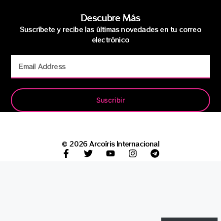
Descubre Más
Suscríbete y recibe las últimas novedades en tu correo
electrónico
Suscribir
© 2026 Arcoíris Internacional