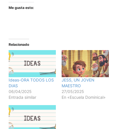
Me gusta esto:
Relacionado
Ideas-ORA TODOS LOS
JESS, UN JOVEN
DIAS
MAESTRO
06/04/2025
27/05/2025
Entrada similar
En «Escuela Dominical»