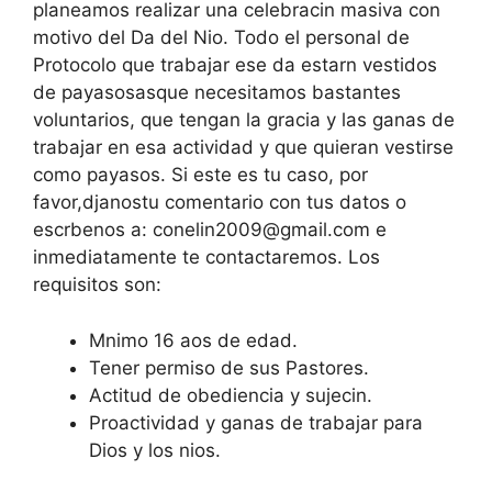
planeamos realizar una celebracin masiva con
motivo del Da del Nio. Todo el personal de
Protocolo que trabajar ese da estarn vestidos
de payasosasque necesitamos bastantes
voluntarios, que tengan la gracia y las ganas de
trabajar en esa actividad y que quieran vestirse
como payasos. Si este es tu caso, por
favor,djanostu comentario con tus datos o
escrbenos a: conelin2009@gmail.com e
inmediatamente te contactaremos. Los
requisitos son:
Mnimo 16 aos de edad.
Tener permiso de sus Pastores.
Actitud de obediencia y sujecin.
Proactividad y ganas de trabajar para
Dios y los nios.