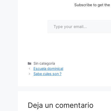
Subscribe to get the 
Sin categoría
Escuela dominical
Sabe cules son ?
Deja un comentario