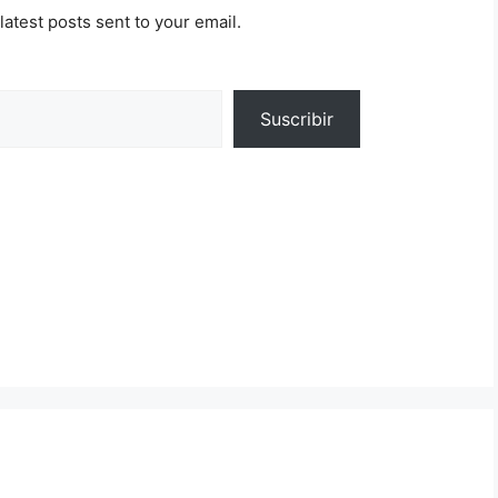
latest posts sent to your email.
Suscribir