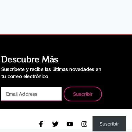
Descubre Más
Suscríbete y recibe las últimas novedades en
tu correo electrónico
Suscribir
Suscribir