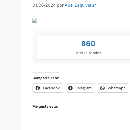
01/06/2024
por
Abel Esquivel sr.
860
Visitas totales
Comparte esto:
Facebook
Telegram
WhatsApp
Me gusta esto: