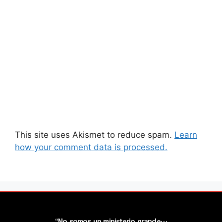
This site uses Akismet to reduce spam.
Learn
how your comment data is processed.
“No somos un ministerio grande…