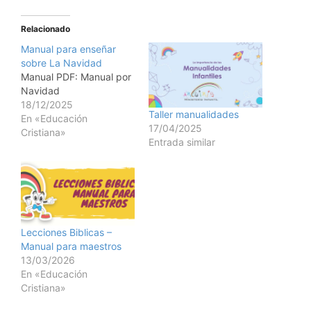
Relacionado
Manual para enseñar
sobre La Navidad
Manual PDF: Manual por
Navidad
18/12/2025
Taller manualidades
En «Educación
17/04/2025
Cristiana»
Entrada similar
Lecciones Biblicas –
Manual para maestros
13/03/2026
En «Educación
Cristiana»