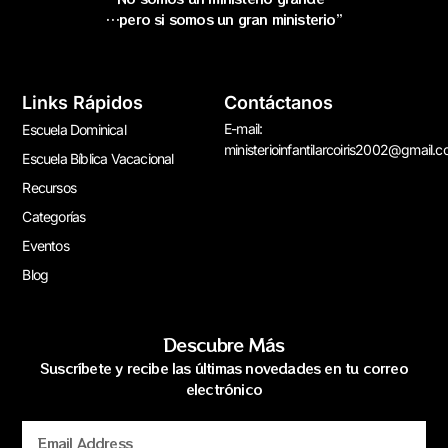
…pero si somos un gran ministerio”
Links Rápidos
Contáctanos
E-mail:
Escuela Dominical
ministerioinfantilarcoiris2002@gmail.
Escuela Bíblica Vacacional
Recursos
Categorías
Eventos
Blog
Descubre Más
Suscríbete y recibe las últimas novedades en tu correo
electrónico