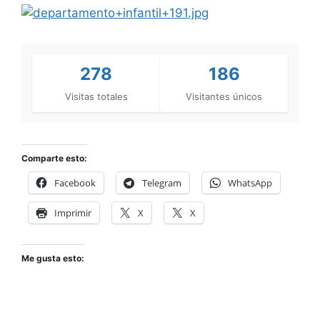
278
186
Visitas totales
Visitantes únicos
Comparte esto:
Facebook
Telegram
WhatsApp
Imprimir
X
X
Me gusta esto: