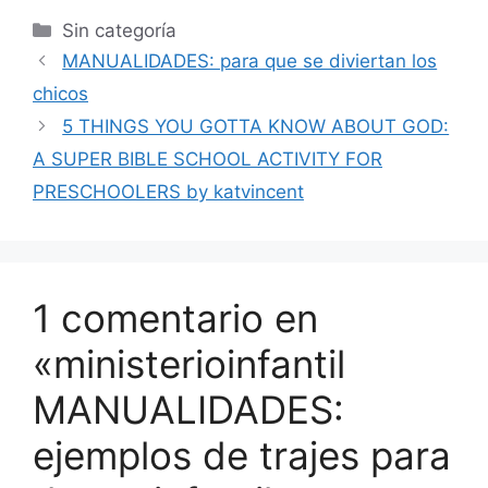
Sin categoría
MANUALIDADES: para que se diviertan los
chicos
5 THINGS YOU GOTTA KNOW ABOUT GOD:
A SUPER BIBLE SCHOOL ACTIVITY FOR
PRESCHOOLERS by katvincent
1 comentario en
«ministerioinfantil
MANUALIDADES:
ejemplos de trajes para