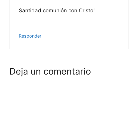
Santidad comunión con Cristo!
Responder
Deja un comentario