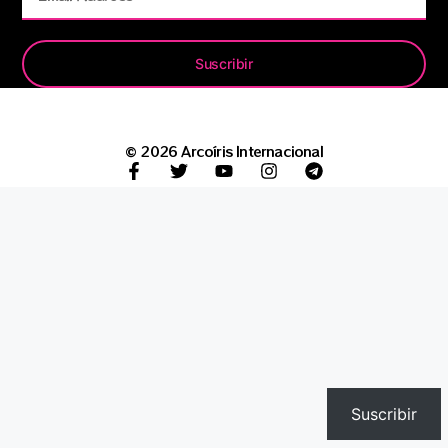
Suscribir
© 2026 Arcoíris Internacional
Suscribir