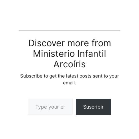
Discover more from
Ministerio Infantil
Arcoíris
Subscribe to get the latest posts sent to your
email.
Suscribir