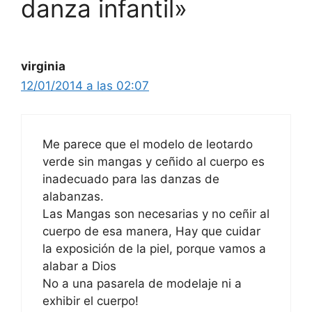
danza infantil»
virginia
12/01/2014 a las 02:07
Me parece que el modelo de leotardo
verde sin mangas y ceñido al cuerpo es
inadecuado para las danzas de
alabanzas.
Las Mangas son necesarias y no ceñir al
cuerpo de esa manera, Hay que cuidar
la exposición de la piel, porque vamos a
alabar a Dios
No a una pasarela de modelaje ni a
exhibir el cuerpo!