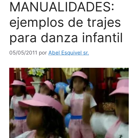
MANUALIDADES:
ejemplos de trajes
para danza infantil
05/05/2011
por
Abel Esquivel sr.