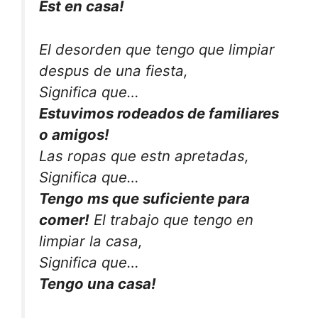
Est en casa!
El desorden que tengo que limpiar
despus de una fiesta,
Significa que…
Estuvimos rodeados de familiares
o amigos!
Las ropas que estn apretadas,
Significa que…
Tengo ms que suficiente para
comer!
El trabajo que tengo en
limpiar la casa,
Significa que…
Tengo una casa!