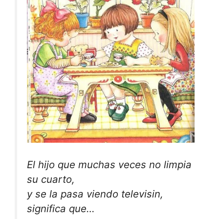
El hijo que muchas veces no limpia
su cuarto,
y se la pasa viendo televisin,
significa que…