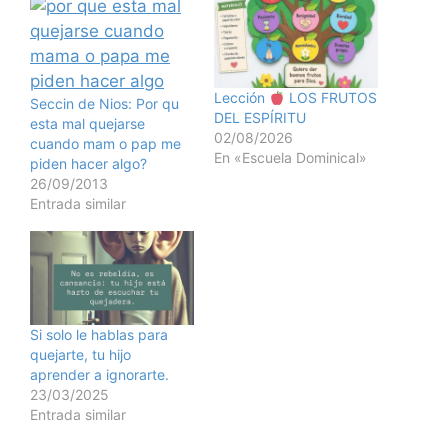
Lección
LOS FRUTOS
Seccin de Nios: Por qu
DEL ESPÍRITU
esta mal quejarse
02/08/2026
cuando mam o pap me
En «Escuela Dominical»
piden hacer algo?
26/09/2013
Entrada similar
Si solo le hablas para
quejarte, tu hijo
aprender a ignorarte.
23/03/2025
Entrada similar