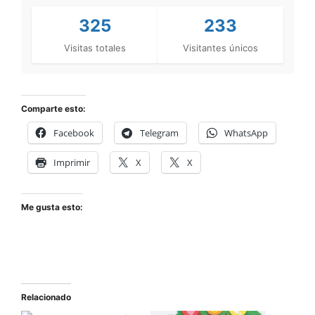
325
233
Visitas totales
Visitantes únicos
Comparte esto:
Facebook
Telegram
WhatsApp
Imprimir
X
X
Me gusta esto:
Relacionado