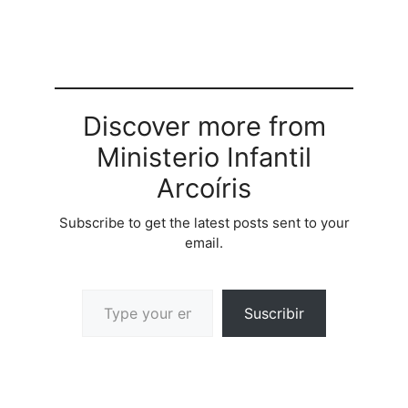
Discover more from
Ministerio Infantil
Arcoíris
Subscribe to get the latest posts sent to your
email.
Suscribir