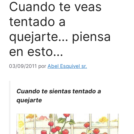
Cuando te veas
tentado a
quejarte… piensa
en esto…
03/09/2011
por
Abel Esquivel sr.
Cuando te sientas tentado a
quejarte