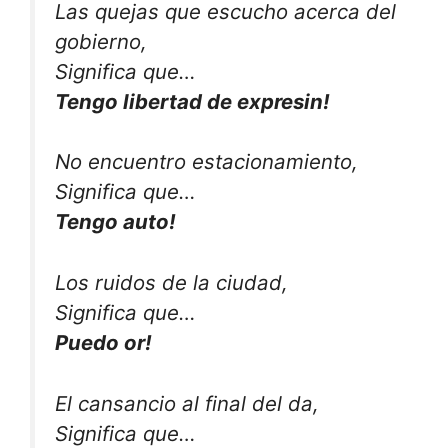
Las quejas que escucho acerca del
gobierno,
Significa que…
Tengo libertad de expresin!
No encuentro estacionamiento,
Significa que…
Tengo auto!
Los ruidos de la ciudad,
Significa que…
Puedo or!
El cansancio al final del da,
Significa que…