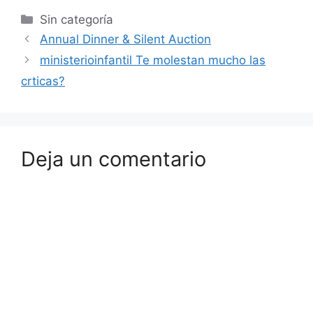
Sin categoría
Annual Dinner & Silent Auction
ministerioinfantil Te molestan mucho las
crticas?
Deja un comentario