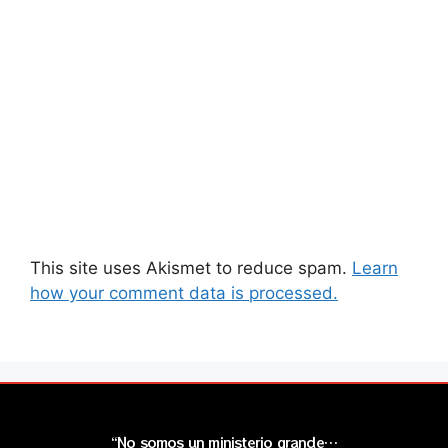
This site uses Akismet to reduce spam.
Learn
how your comment data is processed.
“No somos un ministerio grande…