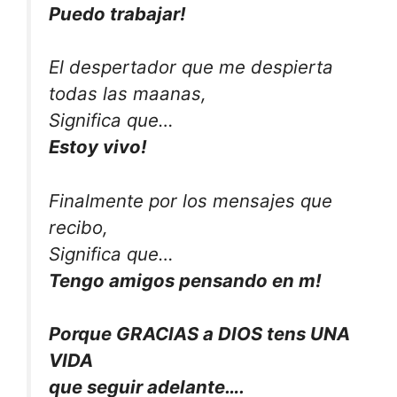
Puedo trabajar!
El despertador que me despierta
todas las maanas,
Significa que…
Estoy vivo!
Finalmente por los mensajes que
recibo,
Significa que…
Tengo amigos pensando en m!
Porque GRACIAS a DIOS tens UNA
VIDA
que seguir adelante….