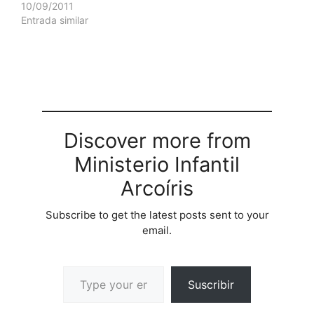
10/09/2011
Entrada similar
Discover more from
Ministerio Infantil
Arcoíris
Subscribe to get the latest posts sent to your
email.
Suscribir