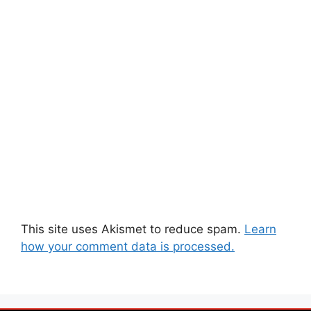
This site uses Akismet to reduce spam.
Learn
how your comment data is processed.