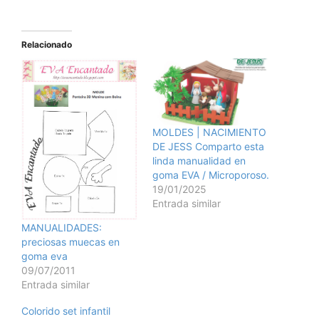
Relacionado
MOLDES | NACIMIENTO
DE JESS Comparto esta
linda manualidad en
goma EVA / Microporoso.
19/01/2025
Entrada similar
MANUALIDADES:
preciosas muecas en
goma eva
09/07/2011
Entrada similar
Colorido set infantil