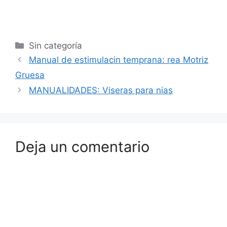
Sin categoría
Manual de estimulacin temprana: rea Motriz
Gruesa
MANUALIDADES: Viseras para nias
Deja un comentario