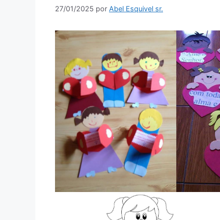
27/01/2025
por
Abel Esquivel sr.