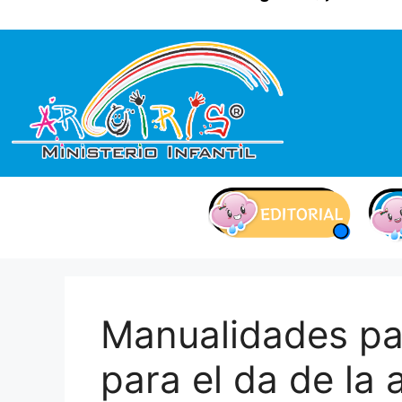
contenido
Manualidades pa
para el da de la