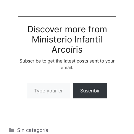
Discover more from
Ministerio Infantil
Arcoíris
Subscribe to get the latest posts sent to your
email.
Suscribir
Sin categoría