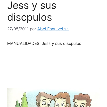
Jess y sus
discpulos
27/05/2011
por
Abel Esquivel sr.
MANUALIDADES: Jess y sus discpulos