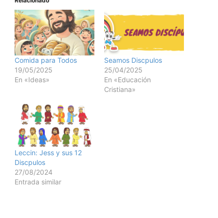
Relacionado
Comida para Todos
Seamos Discpulos
19/05/2025
25/04/2025
En «Ideas»
En «Educación
Cristiana»
Leccin: Jess y sus 12
Discpulos
27/08/2024
Entrada similar