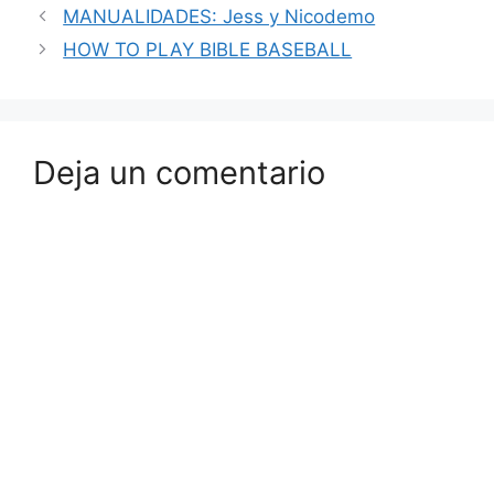
MANUALIDADES: Jess y Nicodemo
HOW TO PLAY BIBLE BASEBALL
Deja un comentario