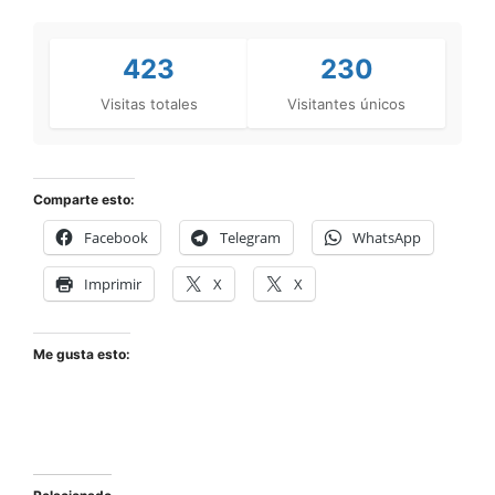
423
230
Visitas totales
Visitantes únicos
Comparte esto:
Facebook
Telegram
WhatsApp
Imprimir
X
X
Me gusta esto: