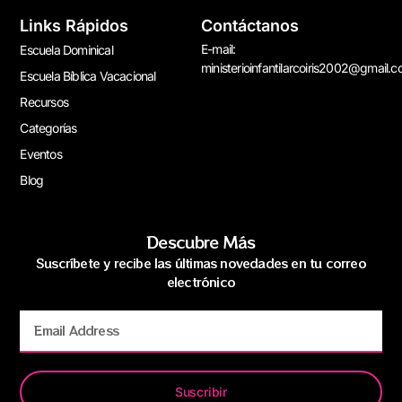
Links Rápidos
Contáctanos
E-mail:
Escuela Dominical
ministerioinfantilarcoiris2002@gmail.
Escuela Bíblica Vacacional
Recursos
Categorías
Eventos
Blog
Descubre Más
Suscríbete y recibe las últimas novedades en tu correo
electrónico
Suscribir