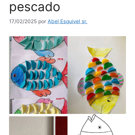
pescado
17/02/2025
por
Abel Esquivel sr.