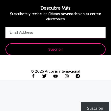
Descubre Más
Suscríbete y recibe las últimas novedades en tu correo
electrónico
Suscribir
© 2026 Arcoíris Internacional
Suscribir