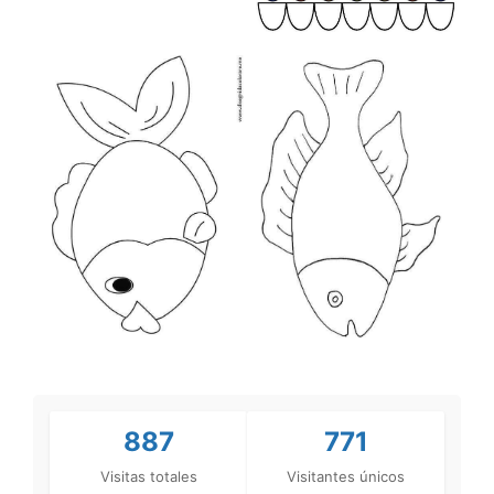
887
771
Visitas totales
Visitantes únicos