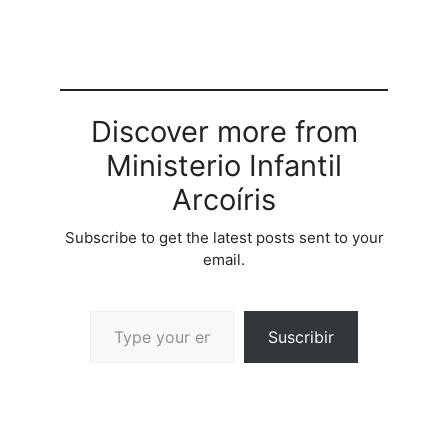
Discover more from
Ministerio Infantil
Arcoíris
Subscribe to get the latest posts sent to your
email.
Suscribir