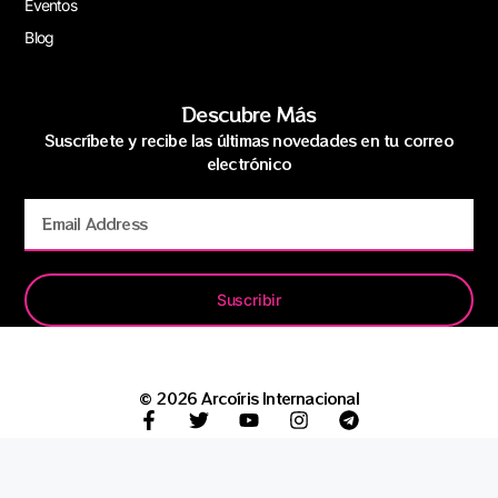
Eventos
Blog
Descubre Más
Suscríbete y recibe las últimas novedades en tu correo
electrónico
Suscribir
© 2026 Arcoíris Internacional