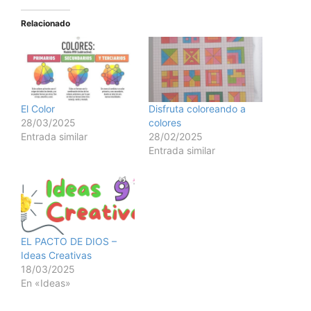
Relacionado
El Color
Disfruta coloreando a
28/03/2025
colores
Entrada similar
28/02/2025
Entrada similar
EL PACTO DE DIOS –
Ideas Creativas
18/03/2025
En «Ideas»