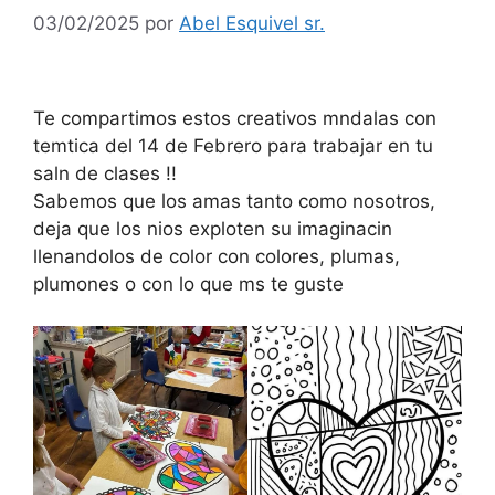
03/02/2025
por
Abel Esquivel sr.
Te compartimos estos creativos mndalas con
temtica del 14 de Febrero para trabajar en tu
saln de clases !!
Sabemos que los amas tanto como nosotros,
deja que los nios exploten su imaginacin
llenandolos de color con colores, plumas,
plumones o con lo que ms te guste