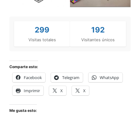
299
192
Visitas totales
Visitantes únicos
Comparte esto:
Facebook
Telegram
WhatsApp
Imprimir
X
X
Me gusta esto: