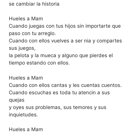
se cambiar la historia
Hueles a Mam
Cuando juegas con tus hijos sin importarte que
paso con tu arreglo.
Cuando con ellos vuelves a ser nia y compartes
sus juegos,
la pelota y la mueca y alguno que pierdes el
tiempo estando con ellos.
Hueles a Mam
Cuando con ellos cantas y les cuentas cuentos.
Cuando escuchas es toda tu atencin a sus
quejas
y oyes sus problemas, sus temores y sus
inquietudes.
Hueles a Mam