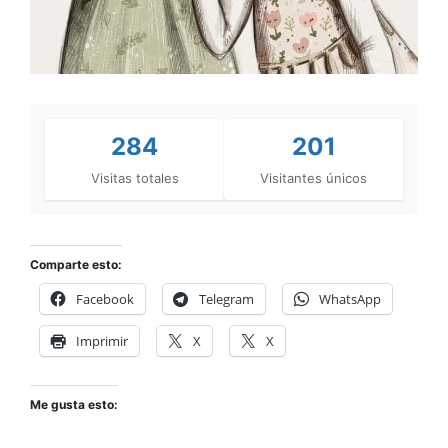
284
201
Visitas totales
Visitantes únicos
Comparte esto:
Facebook
Telegram
WhatsApp
Imprimir
X
X
Me gusta esto: