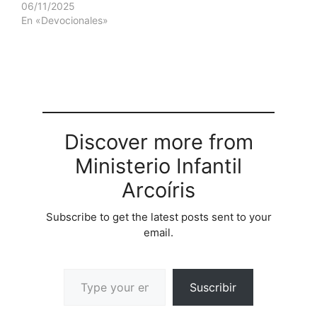
06/11/2025
En «Devocionales»
Discover more from
Ministerio Infantil
Arcoíris
Subscribe to get the latest posts sent to your
email.
Suscribir