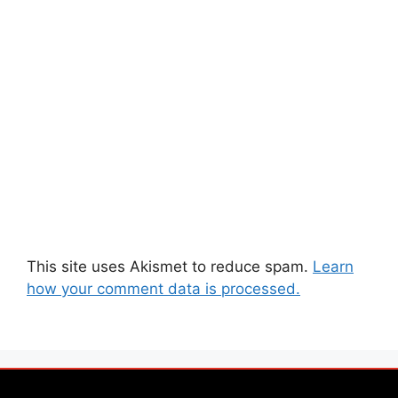
This site uses Akismet to reduce spam.
Learn
how your comment data is processed.