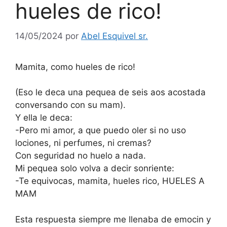
hueles de rico!
14/05/2024
por
Abel Esquivel sr.
Mamita, como hueles de rico!
(Eso le deca una pequea de seis aos acostada
conversando con su mam).
Y ella le deca:
-Pero mi amor, a que puedo oler si no uso
lociones, ni perfumes, ni cremas?
Con seguridad no huelo a nada.
Mi pequea solo volva a decir sonriente:
-Te equivocas, mamita, hueles rico, HUELES A
MAM
Esta respuesta siempre me llenaba de emocin y