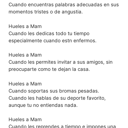
Cuando encuentras palabras adecuadas en sus
momentos tristes o de angustia.
Hueles a Mam
Cuando les dedicas todo tu tiempo
especialmente cuando estn enfermos.
Hueles a Mam
Cuando les permites invitar a sus amigos, sin
preocuparte como te dejan la casa.
Hueles a Mam
Cuando soportas sus bromas pesadas.
Cuando les hablas de su deporte favorito,
aunque tu no entiendas nada.
Hueles a Mam
Cuando les reprendes a tiempo e impones una