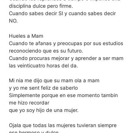
disciplina dulce pero firme.
Cuando sabes decir SI y cuando sabes decir
NO.
Hueles a Mam
Cuando te afanas y preocupas por sus estudios
reconociendo que es su futuro.
Cuando procuras mejorar y aprender a ser mam
las veinticuatro horas del da.
Mi nia me dijo que su mam ola a mam
y yo me sent feliz de saberlo
Simplemente porque en ese momento tambin
me hizo recordar
que yo soy hijo de una mujer.
Ojala que todas las mujeres tuvieran siempre
ese hermoso y dulce