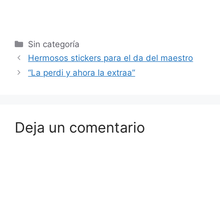
Sin categoría
Hermosos stickers para el da del maestro
“La perdi y ahora la extraa”
Deja un comentario