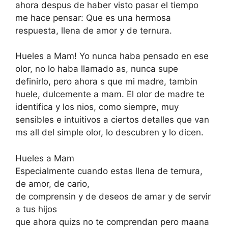
ahora despus de haber visto pasar el tiempo
me hace pensar: Que es una hermosa
respuesta, llena de amor y de ternura.
Hueles a Mam! Yo nunca haba pensado en ese
olor, no lo haba llamado as, nunca supe
definirlo, pero ahora s que mi madre, tambin
huele, dulcemente a mam. El olor de madre te
identifica y los nios, como siempre, muy
sensibles e intuitivos a ciertos detalles que van
ms all del simple olor, lo descubren y lo dicen.
Hueles a Mam
Especialmente cuando estas llena de ternura,
de amor, de cario,
de comprensin y de deseos de amar y de servir
a tus hijos
que ahora quizs no te comprendan pero maana