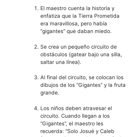
El maestro cuenta la historia y
enfatiza que la Tierra Prometida
era maravillosa, pero había
“gigantes” que daban miedo.
Se crea un pequeño circuito de
obstáculos (gatear bajo una silla,
saltar una línea).
Al final del circuito, se colocan los
dibujos de los “Gigantes” y la fruta
grande.
Los niños deben atravesar el
circuito. Cuando llegan a los
“Gigantes”, el maestro les
recuerda: “Solo Josué y Caleb