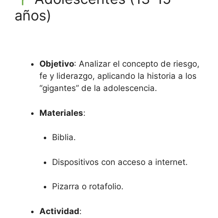
años)
Objetivo
: Analizar el concepto de riesgo,
fe y liderazgo, aplicando la historia a los
“gigantes” de la adolescencia.
Materiales
:
Biblia.
Dispositivos con acceso a internet.
Pizarra o rotafolio.
Actividad
: