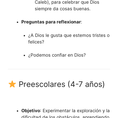
Caleb), para celebrar que Dios
siempre da cosas buenas.
Preguntas para reflexionar
:
¿A Dios le gusta que estemos tristes o
felices?
¿Podemos confiar en Dios?
Preescolares (4-7 años)
Objetivo
: Experimentar la exploración y la
dificultad de los obstáculos, aprendiendo