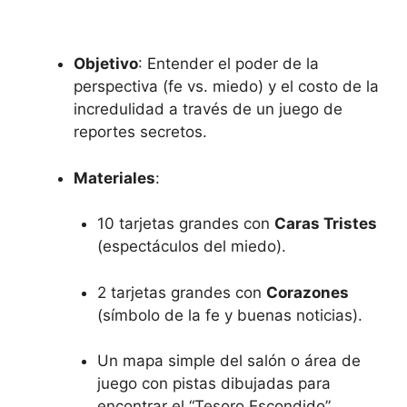
Objetivo
: Entender el poder de la
perspectiva (fe vs. miedo) y el costo de la
incredulidad a través de un juego de
reportes secretos.
Materiales
:
10 tarjetas grandes con
Caras Tristes
(espectáculos del miedo).
2 tarjetas grandes con
Corazones
(símbolo de la fe y buenas noticias).
Un mapa simple del salón o área de
juego con pistas dibujadas para
encontrar el “Tesoro Escondido”.