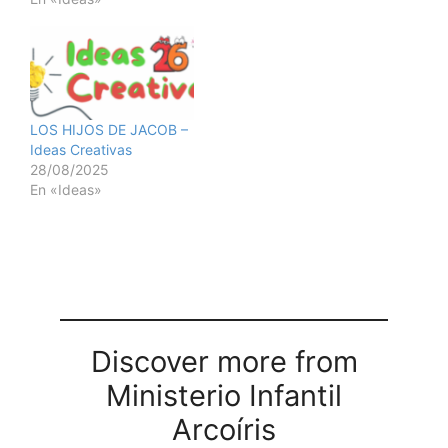
LOS HIJOS DE JACOB –
Ideas Creativas
28/08/2025
En «Ideas»
Discover more from
Ministerio Infantil
Arcoíris