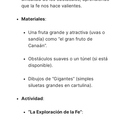
que la fe nos hace valientes.
Materiales
:
Una fruta grande y atractiva (uvas o
sandía) como “el gran fruto de
Canaán”.
Obstáculos suaves o un túnel (si está
disponible).
Dibujos de “Gigantes” (simples
siluetas grandes en cartulina).
Actividad
:
“La Exploración de la Fe”
: