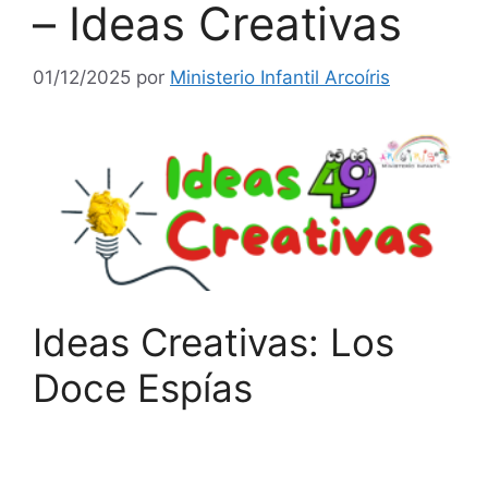
– Ideas Creativas
01/12/2025
por
Ministerio Infantil Arcoíris
Ideas Creativas: Los
Doce Espías