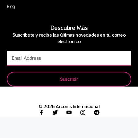
Blog
Descubre Más
Suscríbete y recibe las últimas novedades en tu correo
electrónico
Suscribir
© 2026 Arcoíris Internacional