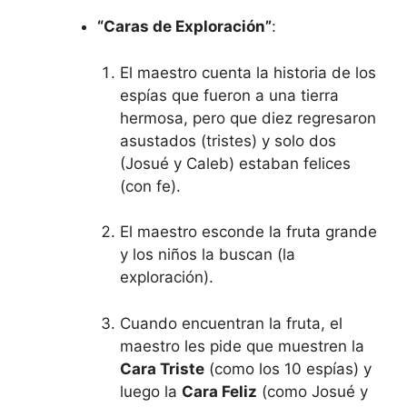
“Caras de Exploración”
:
El maestro cuenta la historia de los
espías que fueron a una tierra
hermosa, pero que diez regresaron
asustados (tristes) y solo dos
(Josué y Caleb) estaban felices
(con fe).
El maestro esconde la fruta grande
y los niños la buscan (la
exploración).
Cuando encuentran la fruta, el
maestro les pide que muestren la
Cara Triste
(como los 10 espías) y
luego la
Cara Feliz
(como Josué y