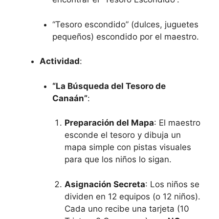
“Tesoro escondido” (dulces, juguetes
pequeños) escondido por el maestro.
Actividad
:
“La Búsqueda del Tesoro de
Canaán”
:
Preparación del Mapa
: El maestro
esconde el tesoro y dibuja un
mapa simple con pistas visuales
para que los niños lo sigan.
Asignación Secreta
: Los niños se
dividen en 12 equipos (o 12 niños).
Cada uno recibe una tarjeta (10