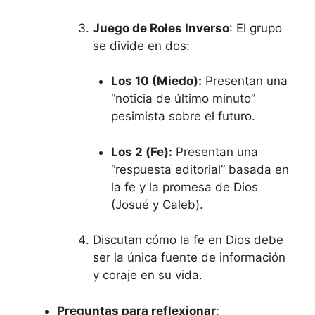
Juego de Roles Inverso
: El grupo
se divide en dos:
Los 10 (Miedo):
Presentan una
“noticia de último minuto”
pesimista sobre el futuro.
Los 2 (Fe):
Presentan una
“respuesta editorial” basada en
la fe y la promesa de Dios
(Josué y Caleb).
Discutan cómo la fe en Dios debe
ser la única fuente de información
y coraje en su vida.
Preguntas para reflexionar
: