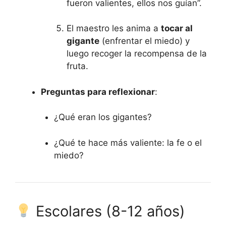
fueron valientes, ellos nos guían”.
El maestro les anima a
tocar al
gigante
(enfrentar el miedo) y
luego recoger la recompensa de la
fruta.
Preguntas para reflexionar
:
¿Qué eran los gigantes?
¿Qué te hace más valiente: la fe o el
miedo?
Escolares (8-12 años)