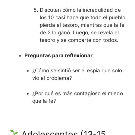
Discutan cómo la incredulidad de
los 10 casi hace que todo el pueblo
pierda el tesoro, mientras que la fe
de 2 lo ganó. Luego, se revela el
tesoro y se comparte con todos.
Preguntas para reflexionar
:
¿Cómo se sintió ser el espía que solo
vio el problema?
¿Por qué es más contagioso el miedo
que la fe?
Adolescentes (13-15