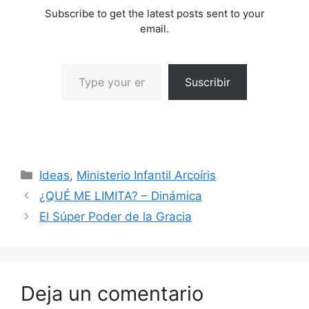
Subscribe to get the latest posts sent to your
email.
Suscribir
Ideas
,
Ministerio Infantil Arcoíris
¿QUÉ ME LIMITA? – Dinámica
El Súper Poder de la Gracia
Deja un comentario