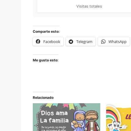
Visitas totales
Comparte esto:
Facebook
Telegram
WhatsApp
Me gusta esto:
Relacionado