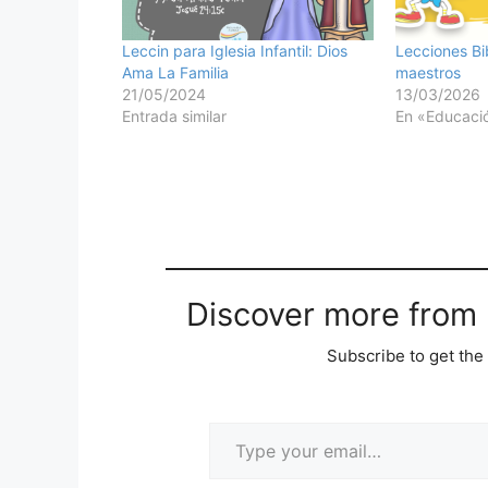
Leccin para Iglesia Infantil: Dios
Lecciones Bi
Ama La Familia
maestros
21/05/2024
13/03/2026
Entrada similar
En «Educació
Discover more from M
Subscribe to get the 