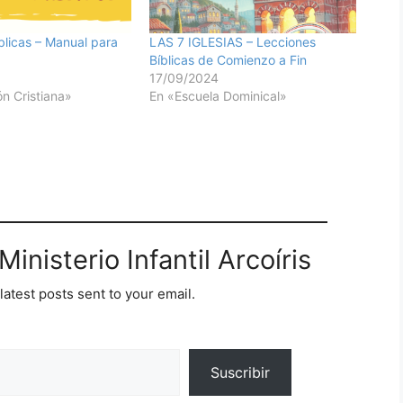
blicas – Manual para
LAS 7 IGLESIAS – Lecciones
Bíblicas de Comienzo a Fin
17/09/2024
n Cristiana»
En «Escuela Dominical»
inisterio Infantil Arcoíris
latest posts sent to your email.
Suscribir