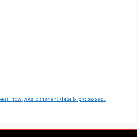
earn how your comment data is processed.