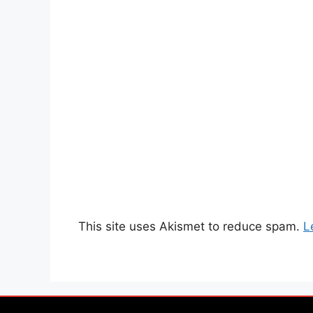
This site uses Akismet to reduce spam.
L