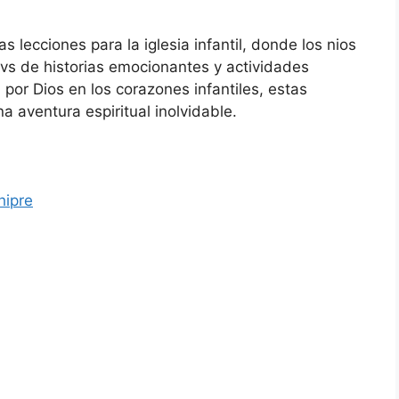
 lecciones para la iglesia infantil, donde los nios
ravs de historias emocionantes y actividades
 por Dios en los corazones infantiles, estas
 aventura espiritual inolvidable.
hipre