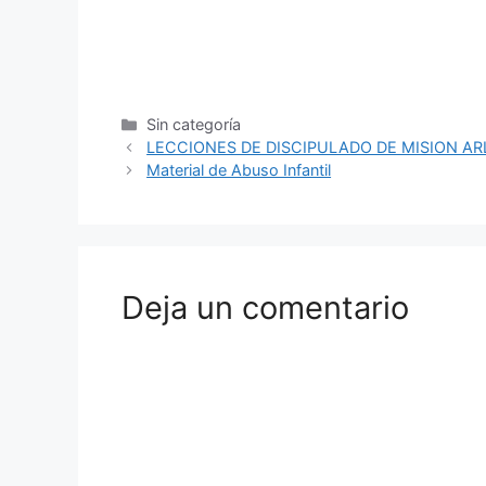
Sin categoría
LECCIONES DE DISCIPULADO DE MISION A
Material de Abuso Infantil
Deja un comentario