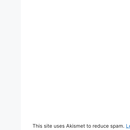
This site uses Akismet to reduce spam.
L