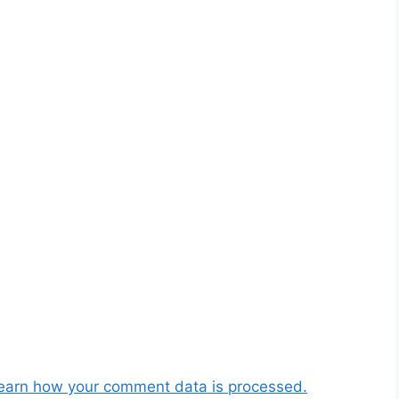
earn how your comment data is processed.