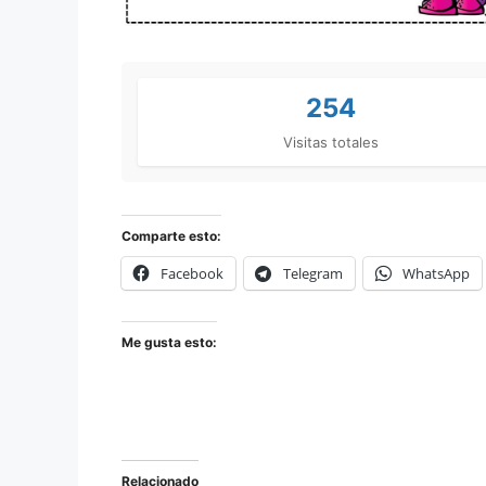
254
Visitas totales
Comparte esto:
Facebook
Telegram
WhatsApp
Me gusta esto:
Relacionado