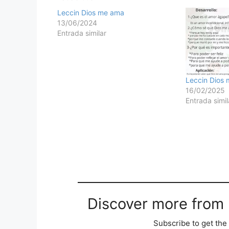
Leccin Dios me ama
13/06/2024
Entrada similar
Leccin Dios
16/02/2025
Entrada simil
Discover more from M
Subscribe to get the 