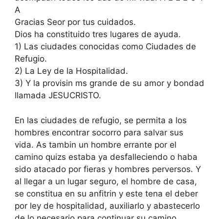
A
Gracias Seor por tus cuidados.
Dios ha constituido tres lugares de ayuda.
1) Las ciudades conocidas como Ciudades de
Refugio.
2) La Ley de la Hospitalidad.
3) Y la provisin ms grande de su amor y bondad
llamada JESUCRISTO.
En las ciudades de refugio, se permita a los
hombres encontrar socorro para salvar sus
vida. As tambin un hombre errante por el
camino quizs estaba ya desfalleciendo o haba
sido atacado por fieras y hombres perversos. Y
al llegar a un lugar seguro, el hombre de casa,
se constitua en su anfitrin y este tena el deber
por ley de hospitalidad, auxiliarlo y abastecerlo
de lo necesario para continuar su camino.