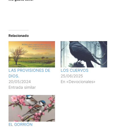
Relacionado
LAS PROVISIONES DE
LOS CUERVOS
DIOS.
25/06/2025
20/05/2024
En «Devocionales»
Entrada similar
EL GORRIÓN