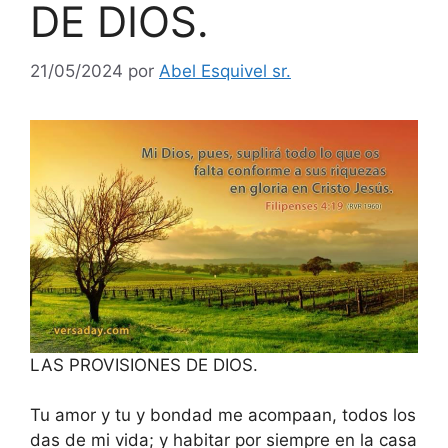
DE DIOS.
21/05/2024
por
Abel Esquivel sr.
LAS PROVISIONES DE DIOS.
Tu amor y tu y bondad me acompaan, todos los
das de mi vida; y habitar por siempre en la casa