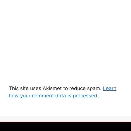
This site uses Akismet to reduce spam.
Learn
how your comment data is processed.