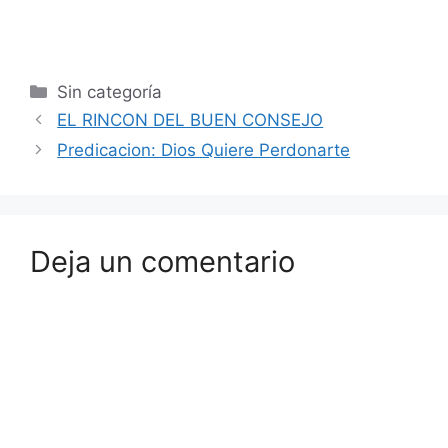
Sin categoría
EL RINCON DEL BUEN CONSEJO
Predicacion: Dios Quiere Perdonarte
Deja un comentario