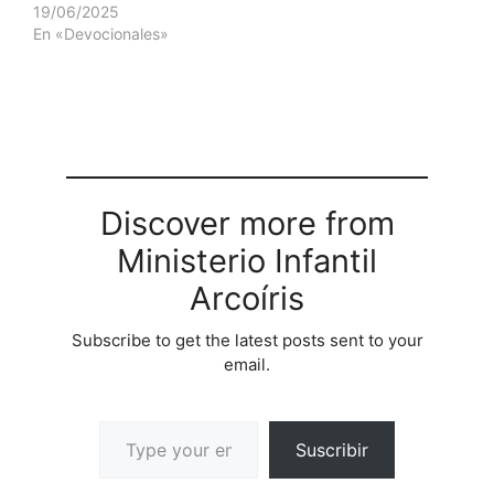
19/06/2025
En «Devocionales»
Discover more from
Ministerio Infantil
Arcoíris
Subscribe to get the latest posts sent to your
email.
Suscribir