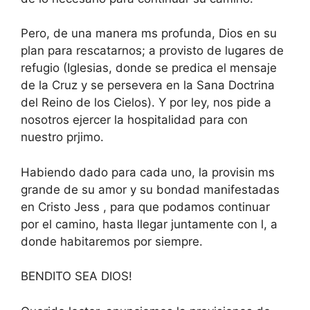
Pero, de una manera ms profunda, Dios en su
plan para rescatarnos; a provisto de lugares de
refugio (Iglesias, donde se predica el mensaje
de la Cruz y se persevera en la Sana Doctrina
del Reino de los Cielos). Y por ley, nos pide a
nosotros ejercer la hospitalidad para con
nuestro prjimo.
Habiendo dado para cada uno, la provisin ms
grande de su amor y su bondad manifestadas
en Cristo Jess , para que podamos continuar
por el camino, hasta llegar juntamente con l, a
donde habitaremos por siempre.
BENDITO SEA DIOS!