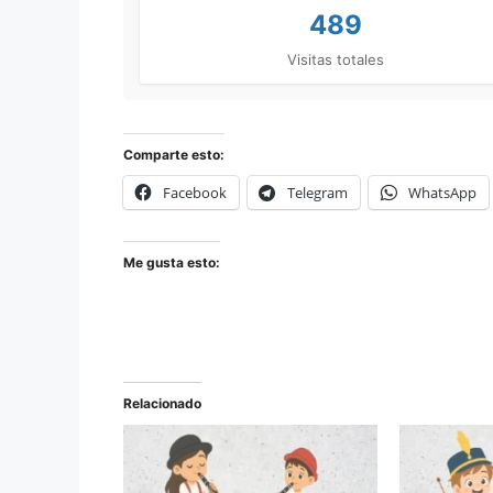
489
Visitas totales
Comparte esto:
Facebook
Telegram
WhatsApp
Me gusta esto:
Relacionado