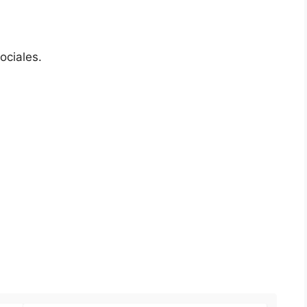
ociales.