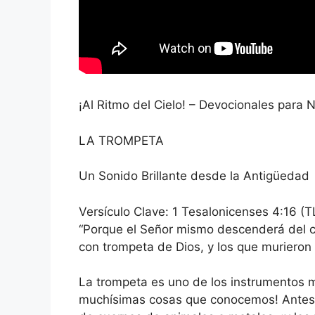
¡Al Ritmo del Cielo! – Devocionales para 
LA TROMPETA
Un Sonido Brillante desde la Antigüedad
Versículo Clave: 1 Tesalonicenses 4:16 (
“Porque el Señor mismo descenderá del ci
con trompeta de Dios, y los que murieron 
La trompeta es uno de los instrumentos 
muchísimas cosas que conocemos! Antes 