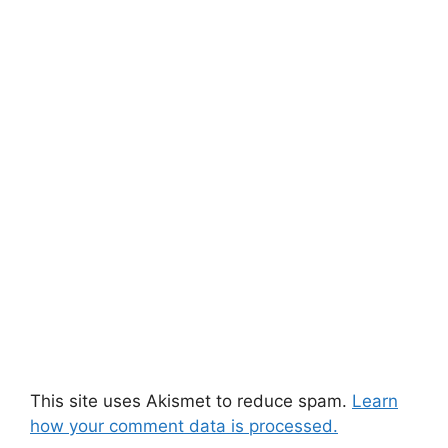
This site uses Akismet to reduce spam.
Learn
how your comment data is processed.