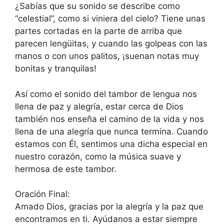
¿Sabías que su sonido se describe como
“celestial”, como si viniera del cielo? Tiene unas
partes cortadas en la parte de arriba que
parecen lengüitas, y cuando las golpeas con las
manos o con unos palitos, ¡suenan notas muy
bonitas y tranquilas!
Así como el sonido del tambor de lengua nos
llena de paz y alegría, estar cerca de Dios
también nos enseña el camino de la vida y nos
llena de una alegría que nunca termina. Cuando
estamos con Él, sentimos una dicha especial en
nuestro corazón, como la música suave y
hermosa de este tambor.
Oración Final:
Amado Dios, gracias por la alegría y la paz que
encontramos en ti. Ayúdanos a estar siempre