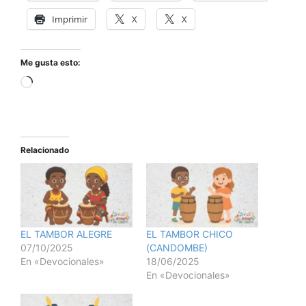
Imprimir
X
X
Me gusta esto:
Relacionado
EL TAMBOR ALEGRE
EL TAMBOR CHICO
07/10/2025
(CANDOMBE)
En «Devocionales»
18/06/2025
En «Devocionales»