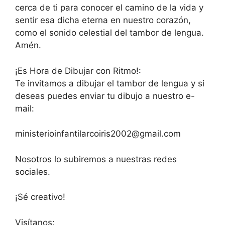
cerca de ti para conocer el camino de la vida y
sentir esa dicha eterna en nuestro corazón,
como el sonido celestial del tambor de lengua.
Amén.
¡Es Hora de Dibujar con Ritmo!:
Te invitamos a dibujar el tambor de lengua y si
deseas puedes enviar tu dibujo a nuestro e-
mail:
ministerioinfantilarcoiris2002@gmail.com
Nosotros lo subiremos a nuestras redes
sociales.
¡Sé creativo!
Visítanos: