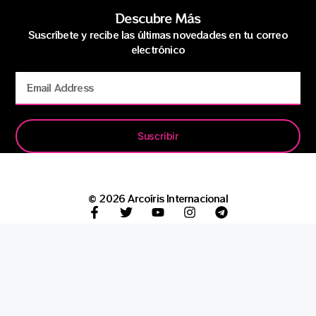
Descubre Más
Suscríbete y recibe las últimas novedades en tu correo
electrónico
Suscribir
© 2026 Arcoíris Internacional