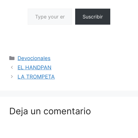
Suscribir
Devocionales
EL HANDPAN
LA TROMPETA
Deja un comentario