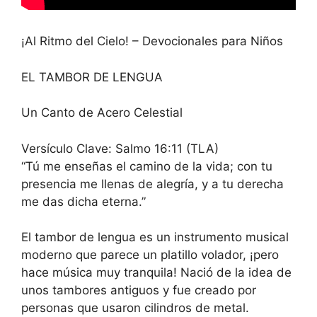
¡Al Ritmo del Cielo! – Devocionales para Niños
EL TAMBOR DE LENGUA
Un Canto de Acero Celestial
Versículo Clave: Salmo 16:11 (TLA)
“Tú me enseñas el camino de la vida; con tu
presencia me llenas de alegría, y a tu derecha
me das dicha eterna.”
El tambor de lengua es un instrumento musical
moderno que parece un platillo volador, ¡pero
hace música muy tranquila! Nació de la idea de
unos tambores antiguos y fue creado por
personas que usaron cilindros de metal.