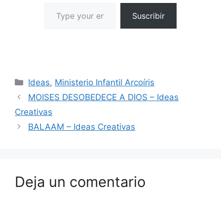
Suscribir
Ideas
,
Ministerio Infantil Arcoíris
MOISES DESOBEDECE A DIOS – Ideas
Creativas
BALAAM – Ideas Creativas
Deja un comentario