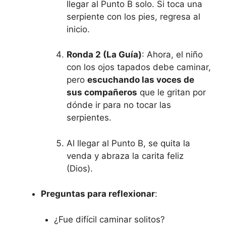
llegar al Punto B solo. Si toca una
serpiente con los pies, regresa al
inicio.
Ronda 2 (La Guía)
: Ahora, el niño
con los ojos tapados debe caminar,
pero
escuchando las voces de
sus compañeros
que le gritan por
dónde ir para no tocar las
serpientes.
Al llegar al Punto B, se quita la
venda y abraza la carita feliz
(Dios).
Preguntas para reflexionar
:
¿Fue difícil caminar solitos?