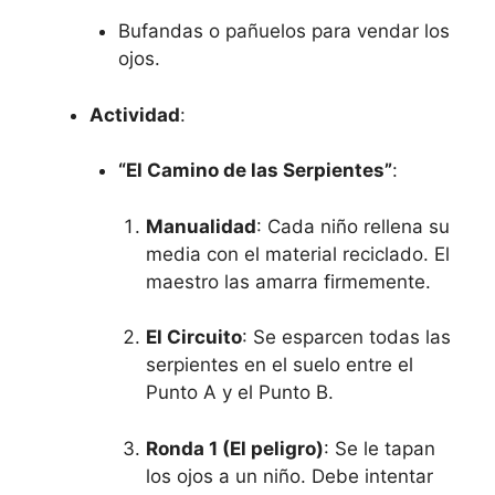
Bufandas o pañuelos para vendar los
ojos.
Actividad
:
“El Camino de las Serpientes”
:
Manualidad
: Cada niño rellena su
media con el material reciclado. El
maestro las amarra firmemente.
El Circuito
: Se esparcen todas las
serpientes en el suelo entre el
Punto A y el Punto B.
Ronda 1 (El peligro)
: Se le tapan
los ojos a un niño. Debe intentar