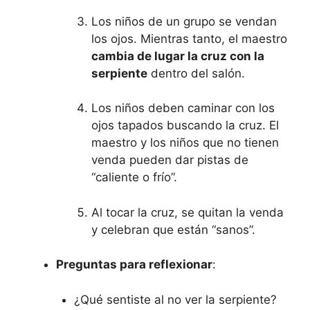
Los niños de un grupo se vendan
los ojos. Mientras tanto, el maestro
cambia de lugar la cruz con la
serpiente
dentro del salón.
Los niños deben caminar con los
ojos tapados buscando la cruz. El
maestro y los niños que no tienen
venda pueden dar pistas de
“caliente o frío”.
Al tocar la cruz, se quitan la venda
y celebran que están “sanos”.
Preguntas para reflexionar
:
¿Qué sentiste al no ver la serpiente?