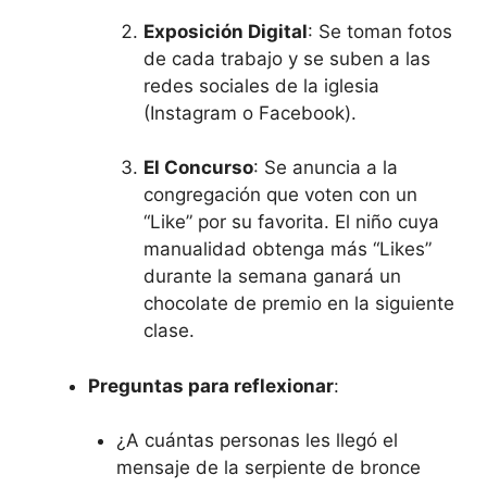
Exposición Digital
: Se toman fotos
de cada trabajo y se suben a las
redes sociales de la iglesia
(Instagram o Facebook).
El Concurso
: Se anuncia a la
congregación que voten con un
“Like” por su favorita. El niño cuya
manualidad obtenga más “Likes”
durante la semana ganará un
chocolate de premio en la siguiente
clase.
Preguntas para reflexionar
:
¿A cuántas personas les llegó el
mensaje de la serpiente de bronce