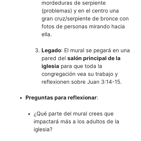
mordeduras de serpiente
(problemas) y en el centro una
gran cruz/serpiente de bronce con
fotos de personas mirando hacia
ella.
Legado
: El mural se pegará en una
pared del
salón principal de la
iglesia
para que toda la
congregación vea su trabajo y
reflexionen sobre Juan 3:14-15.
Preguntas para reflexionar
:
¿Qué parte del mural crees que
impactará más a los adultos de la
iglesia?