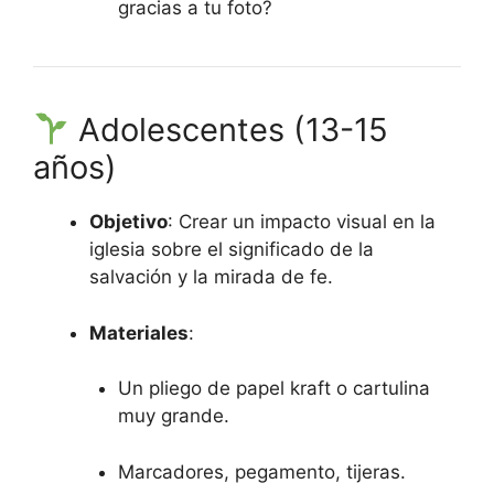
gracias a tu foto?
Adolescentes (13-15
años)
Objetivo
: Crear un impacto visual en la
iglesia sobre el significado de la
salvación y la mirada de fe.
Materiales
:
Un pliego de papel kraft o cartulina
muy grande.
Marcadores, pegamento, tijeras.