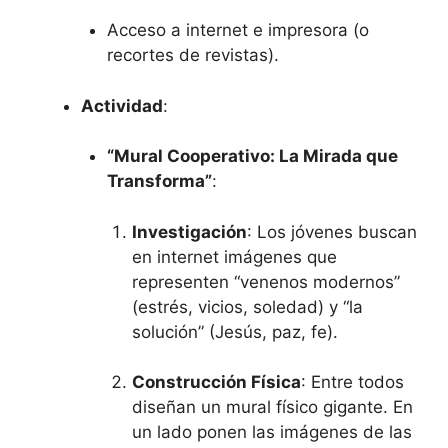
Acceso a internet e impresora (o
recortes de revistas).
Actividad
:
“Mural Cooperativo: La Mirada que
Transforma”
:
Investigación
: Los jóvenes buscan
en internet imágenes que
representen “venenos modernos”
(estrés, vicios, soledad) y “la
solución” (Jesús, paz, fe).
Construcción Física
: Entre todos
diseñan un mural físico gigante. En
un lado ponen las imágenes de las