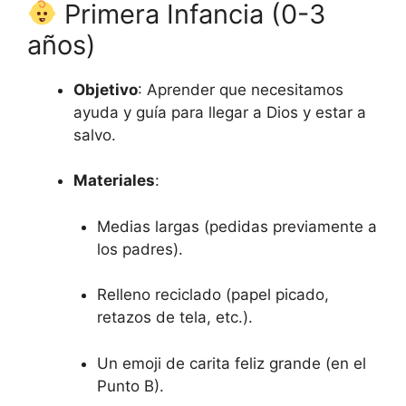
Primera Infancia (0-3
años)
Objetivo
: Aprender que necesitamos
ayuda y guía para llegar a Dios y estar a
salvo.
Materiales
:
Medias largas (pedidas previamente a
los padres).
Relleno reciclado (papel picado,
retazos de tela, etc.).
Un emoji de carita feliz grande (en el
Punto B).