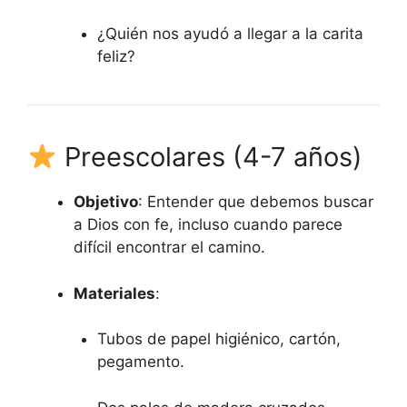
¿Quién nos ayudó a llegar a la carita
feliz?
Preescolares (4-7 años)
Objetivo
: Entender que debemos buscar
a Dios con fe, incluso cuando parece
difícil encontrar el camino.
Materiales
:
Tubos de papel higiénico, cartón,
pegamento.