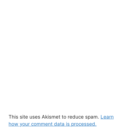
This site uses Akismet to reduce spam.
Learn
how your comment data is processed.