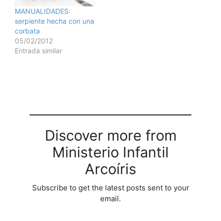
MANUALIDADES:
serpiente hecha con una
corbata
05/02/2012
Entrada similar
Discover more from
Ministerio Infantil
Arcoíris
Subscribe to get the latest posts sent to your
email.