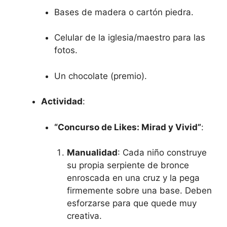
Bases de madera o cartón piedra.
Celular de la iglesia/maestro para las
fotos.
Un chocolate (premio).
Actividad
:
“Concurso de Likes: Mirad y Vivid”
:
Manualidad
: Cada niño construye
su propia serpiente de bronce
enroscada en una cruz y la pega
firmemente sobre una base. Deben
esforzarse para que quede muy
creativa.