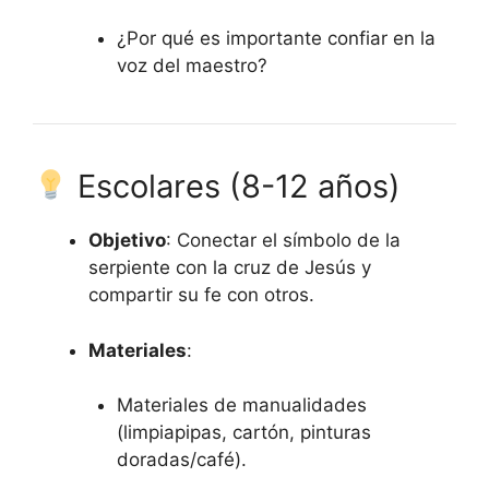
¿Por qué es importante confiar en la
voz del maestro?
Escolares (8-12 años)
Objetivo
: Conectar el símbolo de la
serpiente con la cruz de Jesús y
compartir su fe con otros.
Materiales
:
Materiales de manualidades
(limpiapipas, cartón, pinturas
doradas/café).