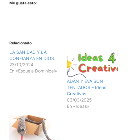
Me gusta esto:
Relacionado
LA SANIDAD Y LA
CONFIANZA EN DIOS
23/10/2024
En «Escuela Dominical»
ADÁN Y EVA SON
TENTADOS – Ideas
Creativas
03/03/2025
En «Ideas»