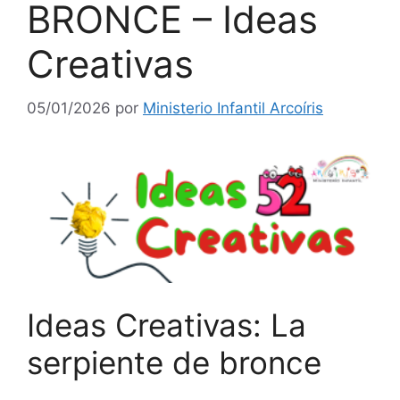
BRONCE – Ideas
Creativas
05/01/2026
por
Ministerio Infantil Arcoíris
Ideas Creativas: La
serpiente de bronce