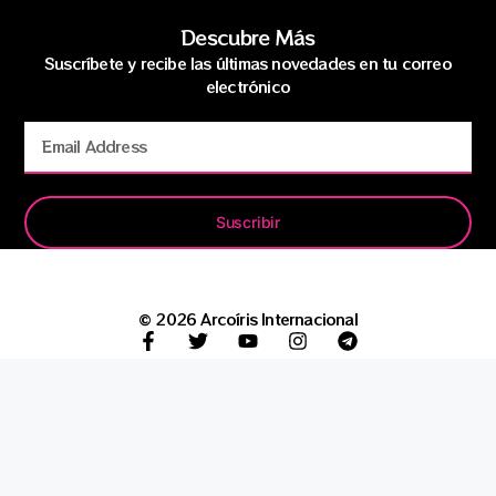
Descubre Más
Suscríbete y recibe las últimas novedades en tu correo
electrónico
Suscribir
© 2026 Arcoíris Internacional