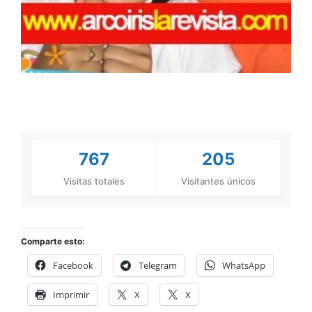
767
205
Visitas totales
Visitantes únicos
Comparte esto:
Facebook
Telegram
WhatsApp
Imprimir
X
X