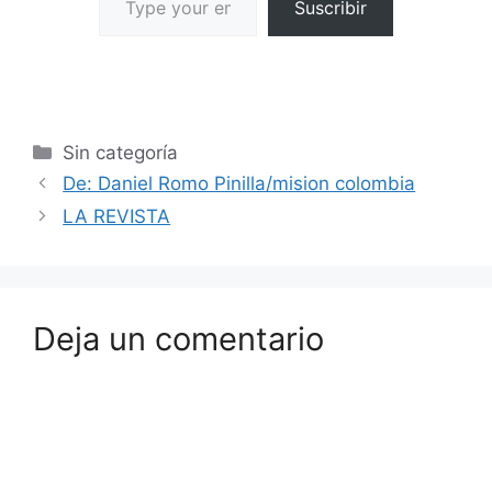
Suscribir
Sin categoría
De: Daniel Romo Pinilla/mision colombia
LA REVISTA
Deja un comentario