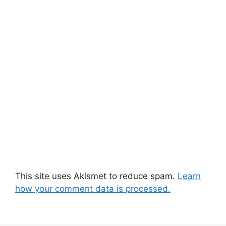
This site uses Akismet to reduce spam.
Learn
how your comment data is processed.