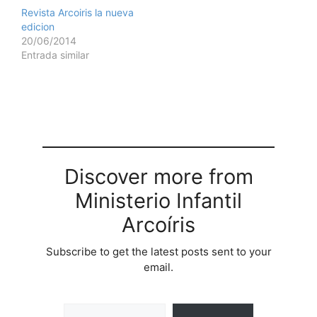
Revista Arcoiris la nueva
edicion
20/06/2014
Entrada similar
Discover more from
Ministerio Infantil
Arcoíris
Subscribe to get the latest posts sent to your
email.