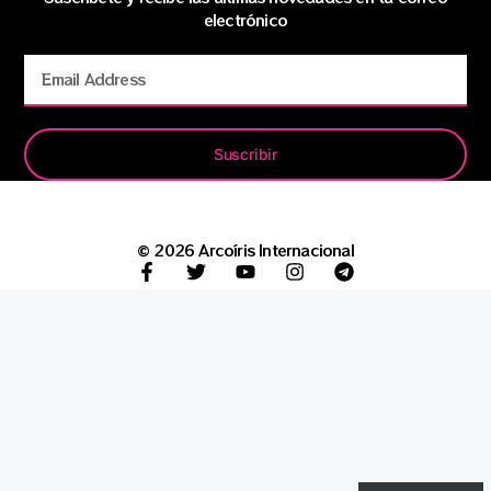
electrónico
Suscribir
© 2026 Arcoíris Internacional