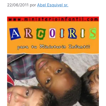
22/06/2011
por
Abel Esquivel sr.