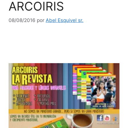
ARCOIRIS
08/08/2016
por
Abel Esquivel sr.