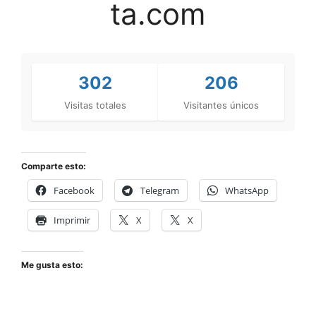
ta.com
302
206
Visitas totales
Visitantes únicos
Comparte esto:
Facebook
Telegram
WhatsApp
Imprimir
X
X
Me gusta esto: