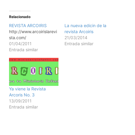
Relacionado
REVISTA ARCOIRIS
La nueva edicin de la
http://www.arcoirislarevi
revista Arcoiris
sta.com/
21/03/2014
01/04/2011
Entrada similar
Entrada similar
Ya viene la Revista
Arcoris No. 3
13/09/2011
Entrada similar