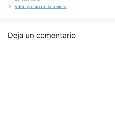
Vdeo promo de la revista
Deja un comentario