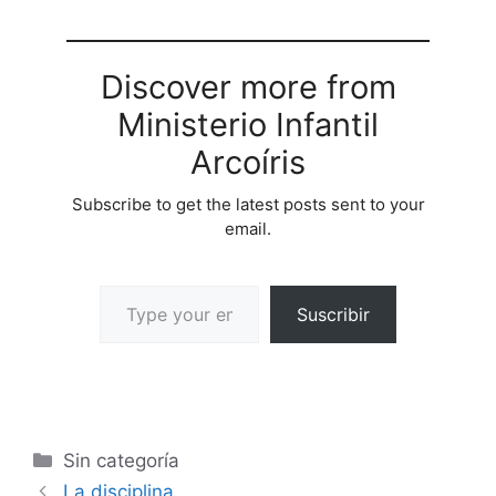
Discover more from
Ministerio Infantil
Arcoíris
Subscribe to get the latest posts sent to your
email.
Suscribir
Sin categoría
La disciplina