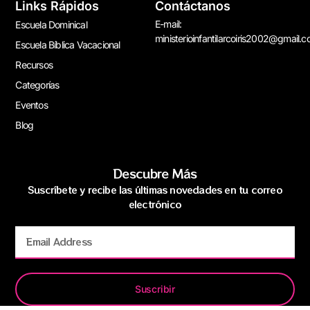
Links Rápidos
Contáctanos
E-mail:
Escuela Dominical
ministerioinfantilarcoiris2002@gmail.
Escuela Bíblica Vacacional
Recursos
Categorías
Eventos
Blog
Descubre Más
Suscríbete y recibe las últimas novedades en tu correo
electrónico
Suscribir