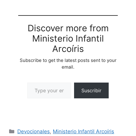
Discover more from
Ministerio Infantil
Arcoíris
Subscribe to get the latest posts sent to your
email.
Suscribir
Devocionales
,
Ministerio Infantil Arcoíris