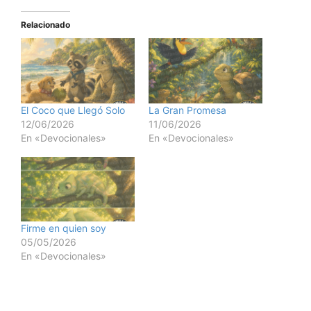
Relacionado
El Coco que Llegó Solo
La Gran Promesa
12/06/2026
11/06/2026
En «Devocionales»
En «Devocionales»
Firme en quien soy
05/05/2026
En «Devocionales»