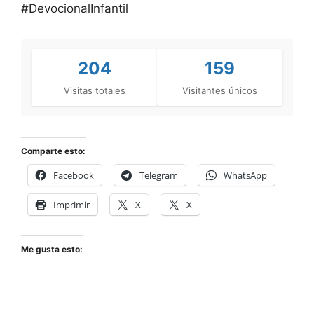
#DevocionalInfantil
204
159
Visitas totales
Visitantes únicos
Comparte esto:
Facebook
Telegram
WhatsApp
Imprimir
X
X
Me gusta esto: