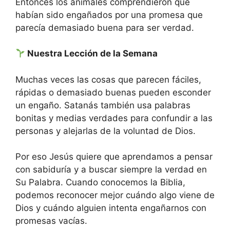
Entonces los animales comprendieron que
habían sido engañados por una promesa que
parecía demasiado buena para ser verdad.
Nuestra Lección de la Semana
Muchas veces las cosas que parecen fáciles,
rápidas o demasiado buenas pueden esconder
un engaño. Satanás también usa palabras
bonitas y medias verdades para confundir a las
personas y alejarlas de la voluntad de Dios.
Por eso Jesús quiere que aprendamos a pensar
con sabiduría y a buscar siempre la verdad en
Su Palabra. Cuando conocemos la Biblia,
podemos reconocer mejor cuándo algo viene de
Dios y cuándo alguien intenta engañarnos con
promesas vacías.