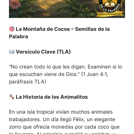
La Montaña de Cocos – Semillas de la
Palabra
Versículo Clave (TLA)
“No crean todo lo que les digan. Examinen si lo
que escuchan viene de Dios.” (1 Juan 4:1,
paráfrasis TLA)
La Historia de los Animalitos
En una isla tropical vivían muchos animales
trabajadores. Un día llegó Félix, un elegante
zorro que ofrecía monedas por cada coco que