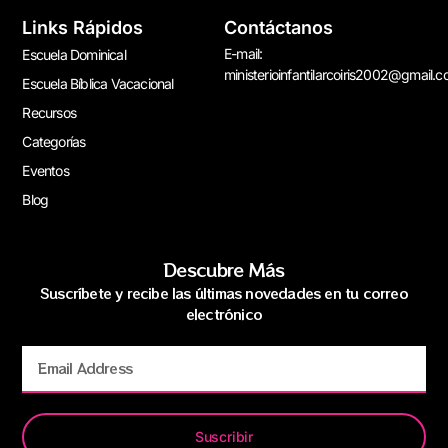
Links Rápidos
Contáctanos
E-mail:
Escuela Dominical
ministerioinfantilarcoiris2002@gmail.
Escuela Bíblica Vacacional
Recursos
Categorías
Eventos
Blog
Descubre Más
Suscríbete y recibe las últimas novedades en tu correo
electrónico
Suscribir