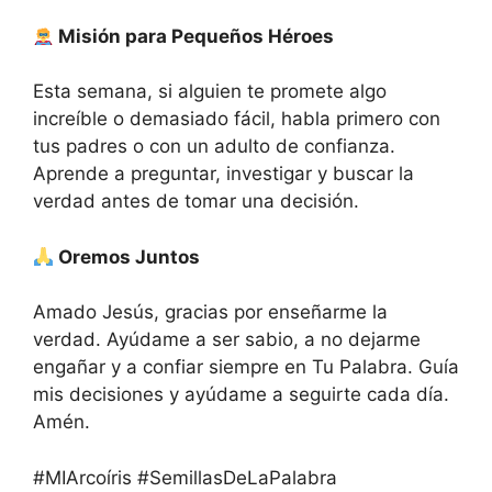
Misión para Pequeños Héroes
Esta semana, si alguien te promete algo
increíble o demasiado fácil, habla primero con
tus padres o con un adulto de confianza.
Aprende a preguntar, investigar y buscar la
verdad antes de tomar una decisión.
Oremos Juntos
Amado Jesús, gracias por enseñarme la
verdad. Ayúdame a ser sabio, a no dejarme
engañar y a confiar siempre en Tu Palabra. Guía
mis decisiones y ayúdame a seguirte cada día.
Amén.
#MIArcoíris #SemillasDeLaPalabra