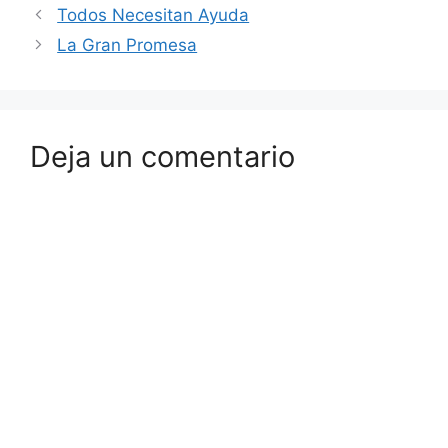
Todos Necesitan Ayuda
La Gran Promesa
Deja un comentario