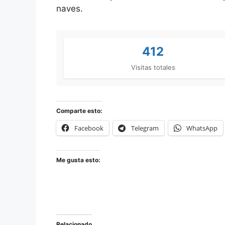
naves.
412
Visitas totales
Comparte esto:
Facebook
Telegram
WhatsApp
Me gusta esto:
Relacionado