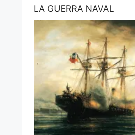
LA GUERRA NAVAL