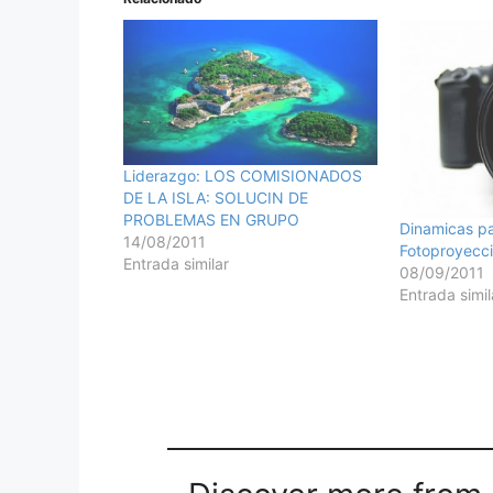
Liderazgo: LOS COMISIONADOS
DE LA ISLA: SOLUCIN DE
PROBLEMAS EN GRUPO
Dinamicas pa
14/08/2011
Fotoproyecc
Entrada similar
08/09/2011
Entrada simil