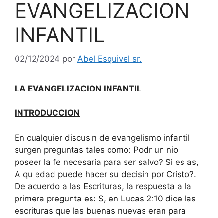
EVANGELIZACION
INFANTIL
02/12/2024
por
Abel Esquivel sr.
LA EVANGELIZACION INFANTIL
INTRODUCCION
En cualquier discusin de evangelismo infantil
surgen preguntas tales como: Podr un nio
poseer la fe necesaria para ser salvo? Si es as,
A qu edad puede hacer su decisin por Cristo?.
De acuerdo a las Escrituras, la respuesta a la
primera pregunta es: S, en Lucas 2:10 dice las
escrituras que las buenas nuevas eran para