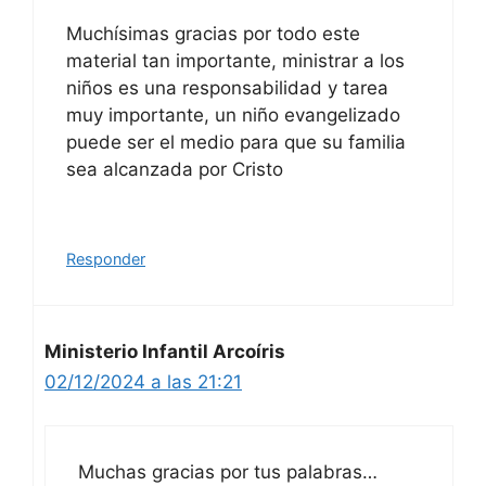
Muchísimas gracias por todo este
material tan importante, ministrar a los
niños es una responsabilidad y tarea
muy importante, un niño evangelizado
puede ser el medio para que su familia
sea alcanzada por Cristo
Responder
Ministerio Infantil Arcoíris
02/12/2024 a las 21:21
Muchas gracias por tus palabras…