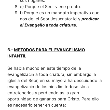
sus hogares.
e) Porque el Seor viene pronto.
f) Porque es un mandato imperativo que
nos dej el Seor Jesucristo: Id y
predicar
el Evangelio a toda criatura.
6.-
METODOS PARA EL EVANGELISMO
INFANTIL
Se habla mucho en este tiempo de la
evangelizacin a toda criatura, sin embargo la
iglesia del Seor, en su mayora ha descuidado la
evangelizacin de los nios limitndose slo a
entretenerlos y perdiendo as la gran
oportunidad de ganarlos para Cristo. Para ello
es necesario tener en cuenta: