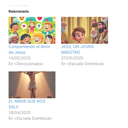
Relacionado
Compartiendo el Amor
JESS, UN JOVEN
de Jesus
MAESTRO
14/05/2025
27/05/2025
En «Devocionales»
En «Escuela Dominical»
EL AMOR QUE NOS
SALV
18/04/2025
En «Escuela Dominical»