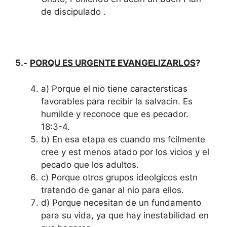
de discipulado .
5.-
PORQU ES URGENTE EVANGELIZARLOS
?
a) Porque el nio tiene caractersticas
favorables para recibir la salvacin. Es
humilde y reconoce que es pecador.
18:3-4.
b) En esa etapa es cuando ms fcilmente
cree y est menos atado por los vicios y el
pecado que los adultos.
c) Porque otros grupos ideolgicos estn
tratando de ganar al nio para ellos.
d) Porque necesitan de un fundamento
para su vida, ya que hay inestabilidad en