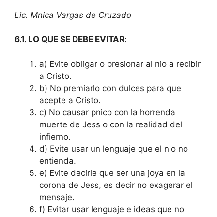
Lic. Mnica Vargas de Cruzado
6.1.
LO QUE SE DEBE EVITAR
:
a) Evite obligar o presionar al nio a recibir
a Cristo.
b) No premiarlo con dulces para que
acepte a Cristo.
c) No causar pnico con la horrenda
muerte de Jess o con la realidad del
infierno.
d) Evite usar un lenguaje que el nio no
entienda.
e) Evite decirle que ser una joya en la
corona de Jess, es decir no exagerar el
mensaje.
f) Evitar usar lenguaje e ideas que no