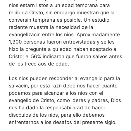
nios estarn listos a un edad temprana para
recibir a Cristo, sin embargo muestran que la
conversin temprana es posible. Un estudio
reciente muestra la necesidad de la
evangelizacin entre los nios. Aproximadamente
1,300 personas fueron entrevistadas y se les
hizo la pregunta a qu edad haban aceptado a
Cristo; el 56% indicaron que fueron salvos antes
de los trece aos de edad.
Los nios pueden responder al evangelio para la
salvacin, por esta razn debemos hacer cuanto
podamos para alcanzar a los nios con el
evangelio de Cristo, como lderes y padres, Dios
nos ha dado la responsabilidad de hacer
discpulos de los nios, para ello debemos
enfrentarnos a los desafos del presente siglo.