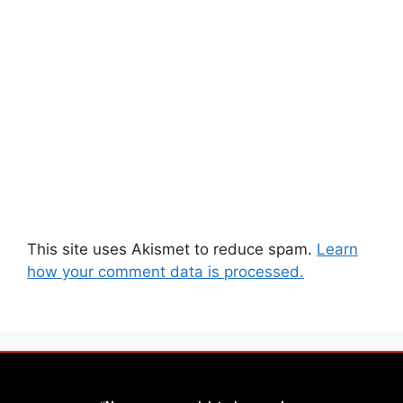
This site uses Akismet to reduce spam.
Learn
how your comment data is processed.