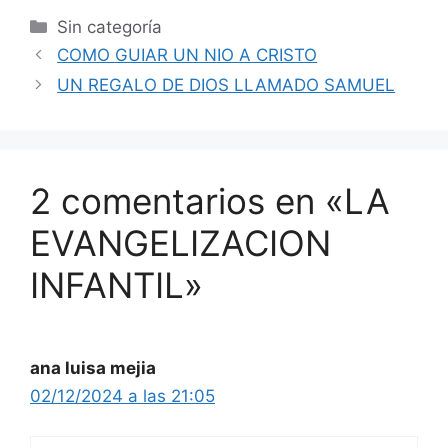
Sin categoría
COMO GUIAR UN NIO A CRISTO
UN REGALO DE DIOS LLAMADO SAMUEL
2 comentarios en «LA
EVANGELIZACION
INFANTIL»
ana luisa mejia
02/12/2024 a las 21:05