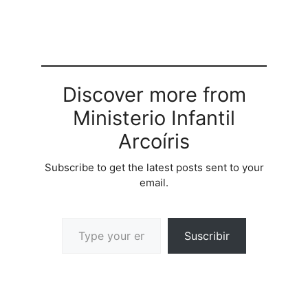
Discover more from
Ministerio Infantil
Arcoíris
Subscribe to get the latest posts sent to your
email.
Suscribir