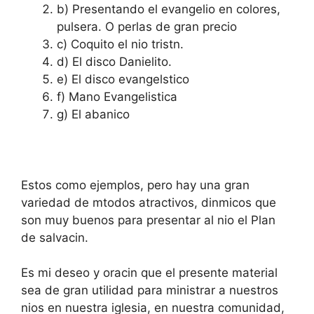
b) Presentando el evangelio en colores,
pulsera. O perlas de gran precio
c) Coquito el nio tristn.
d) El disco Danielito.
e) El disco evangelstico
f) Mano Evangelistica
g) El abanico
Estos como ejemplos, pero hay una gran
variedad de mtodos atractivos, dinmicos que
son muy buenos para presentar al nio el Plan
de salvacin.
Es mi deseo y oracin que el presente material
sea de gran utilidad para ministrar a nuestros
nios en nuestra iglesia, en nuestra comunidad,