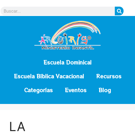
contenido
Escuela Dominical
Escuela Bíblica Vacacional
Recursos
Categorías
Eventos
Blog
LA