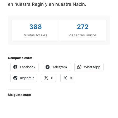
en nuestra Regin y en nuestra Nacin.
388
272
Visitas totales
Visitantes únicos
Comparte esto:
Facebook
Telegram
WhatsApp
Imprimir
X
X
Me gusta esto: