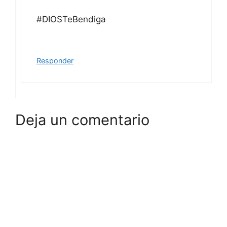
#DIOSTeBendiga
Responder
Deja un comentario