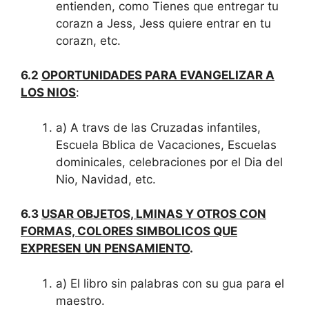
entienden, como Tienes que entregar tu
corazn a Jess, Jess quiere entrar en tu
corazn, etc.
6.2
OPORTUNIDADES PARA EVANGELIZAR A
LOS NIOS
:
a) A travs de las Cruzadas infantiles,
Escuela Bblica de Vacaciones, Escuelas
dominicales, celebraciones por el Dia del
Nio, Navidad, etc.
6.3
USAR OBJETOS, LMINAS Y OTROS CON
FORMAS, COLORES SIMBOLICOS QUE
EXPRESEN UN PENSAMIENTO
.
a) El libro sin palabras con su gua para el
maestro.