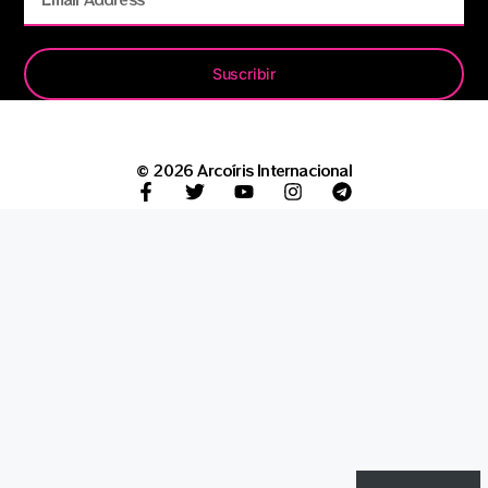
Suscribir
© 2026 Arcoíris Internacional