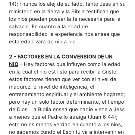
14); l nunca los alej de su lado, tanto Jess en su
ministerio en la tierra y la Biblia testifican que
los nios pueden poseer la fe necesaria para la
salvacin. En cuanto a la edad de
responsabilidad la experiencia nos ensea que
esta edad vara de nio a nio.
2.-
FACTORES EN LA CONVERSION DE UN
NIO
.- Hay factores que influyen como la edad
en la cual el nio est listo para recibir a Cristo,
estos factores tienen que ver con el nivel de
madurez, el nivel de inteligencia, el
entrenamiento espiritual y el ambiente hogareo;
pero hay un solo factor determinante, el tiempo
de Dios. La Biblia ensea que nadie viene a Jess
a menos que el Padre lo atraiga (Juan 6:44);
esto no es menos verdad en cuanto a los nios,
no sabemos cundo el Espíritu va a intervenir en