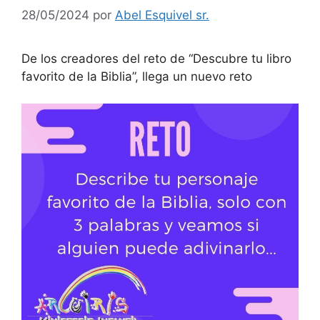
28/05/2024
por
Abel Esquivel sr.
De los creadores del reto de “Descubre tu libro
favorito de la Biblia”, llega un nuevo reto