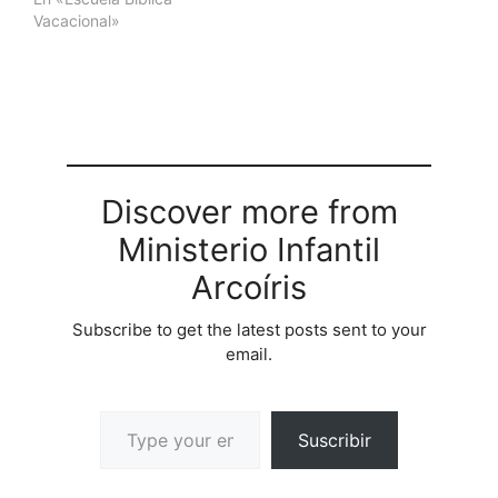
Vacacional»
Discover more from
Ministerio Infantil
Arcoíris
Subscribe to get the latest posts sent to your
email.
Suscribir