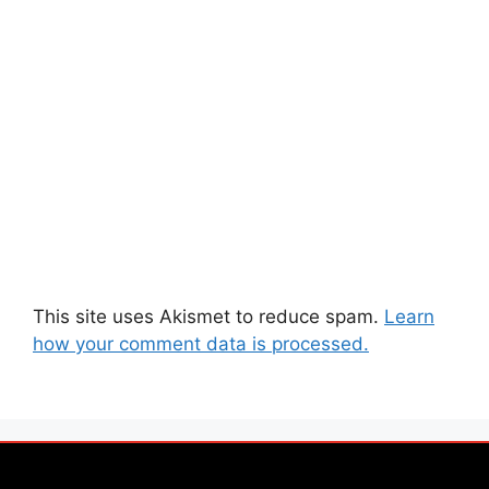
This site uses Akismet to reduce spam.
Learn
how your comment data is processed.