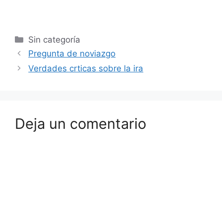
Sin categoría
Pregunta de noviazgo
Verdades crticas sobre la ira
Deja un comentario