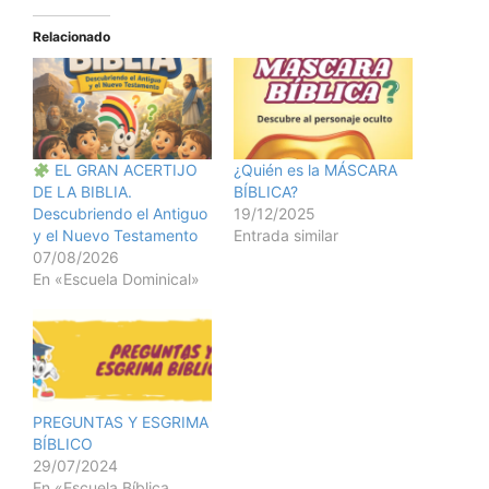
Relacionado
EL GRAN ACERTIJO
¿Quién es la MÁSCARA
DE LA BIBLIA.
BÍBLICA?
Descubriendo el Antiguo
19/12/2025
y el Nuevo Testamento
Entrada similar
07/08/2026
En «Escuela Dominical»
PREGUNTAS Y ESGRIMA
BÍBLICO
29/07/2024
En «Escuela Bíblica