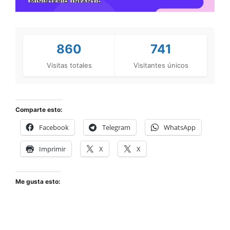
860
741
Visitas totales
Visitantes únicos
Comparte esto:
Facebook
Telegram
WhatsApp
Imprimir
X
X
Me gusta esto: