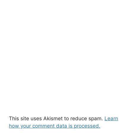
This site uses Akismet to reduce spam.
Learn
how your comment data is processed.