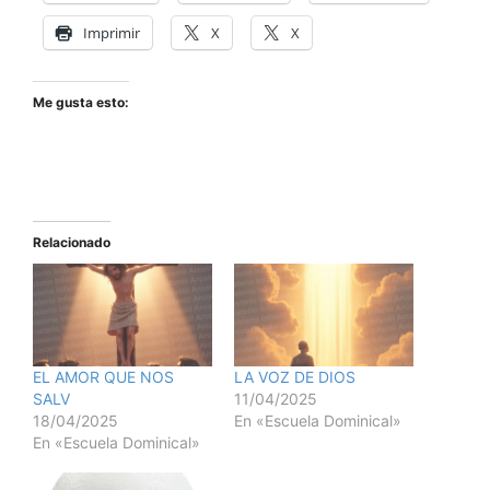
Imprimir
X
X
Me gusta esto:
Relacionado
EL AMOR QUE NOS
LA VOZ DE DIOS
SALV
11/04/2025
18/04/2025
En «Escuela Dominical»
En «Escuela Dominical»