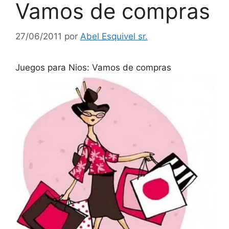
Vamos de compras
27/06/2011
por
Abel Esquivel sr.
Juegos para Nios: Vamos de compras