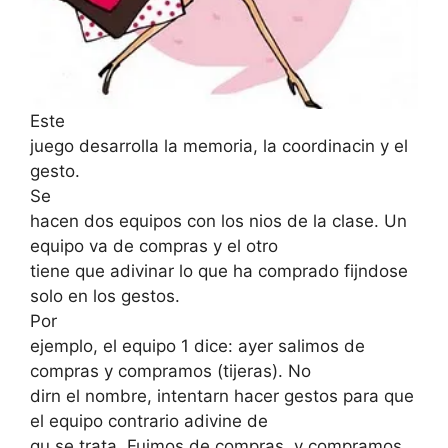
Este
juego desarrolla la memoria, la coordinacin y el
gesto.
Se
hacen dos equipos con los nios de la clase. Un
equipo va de compras y el otro
tiene que adivinar lo que ha comprado fijndose
solo en los gestos.
Por
ejemplo, el equipo 1 dice: ayer salimos de
compras y compramos (tijeras). No
dirn el nombre, intentarn hacer gestos para que
el equipo contrario adivine de
qu se trata. Fuimos de compras, y compramos