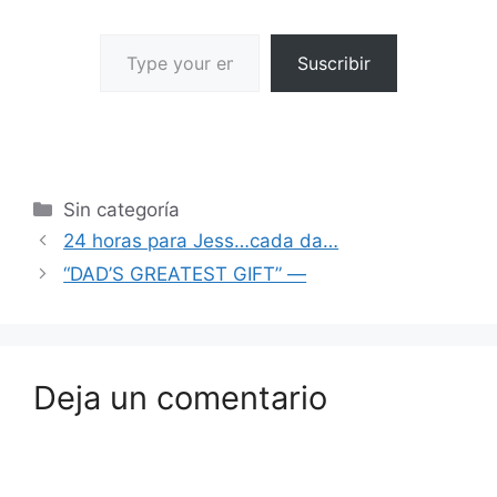
Suscribir
Sin categoría
24 horas para Jess…cada da…
“DAD’S GREATEST GIFT” —
Deja un comentario