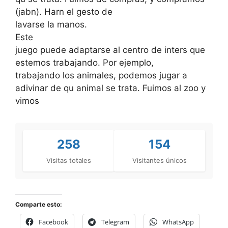
(jabn). Harn el gesto de
lavarse la manos.
Este
juego puede adaptarse al centro de inters que
estemos trabajando. Por ejemplo,
trabajando los animales, podemos jugar a
adivinar de qu animal se trata. Fuimos al zoo y
vimos
258
154
Visitas totales
Visitantes únicos
Comparte esto:
Facebook
Telegram
WhatsApp