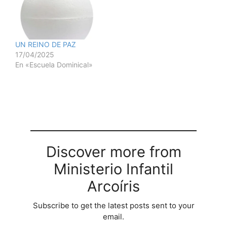
UN REINO DE PAZ
17/04/2025
En «Escuela Dominical»
Discover more from
Ministerio Infantil
Arcoíris
Subscribe to get the latest posts sent to your
email.