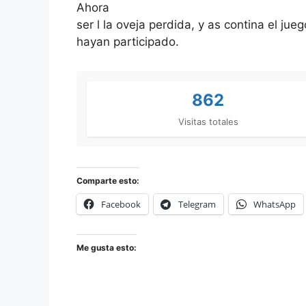
Ahora
ser l la oveja perdida, y as contina el jue
hayan participado.
862
Visitas totales
Comparte esto:
Facebook
Telegram
WhatsApp
Me gusta esto: