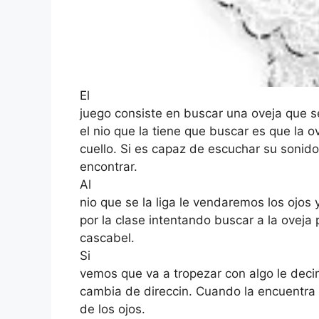
El
juego consiste en buscar una oveja que se
el nio que la tiene que buscar es que la o
cuello. Si es capaz de escuchar su sonido
encontrar.
Al
nio que se la liga le vendaremos los ojos
por la clase intentando buscar a la oveja
cascabel.
Si
vemos que va a tropezar con algo le decim
cambia de direccin. Cuando la encuentra 
de los ojos.