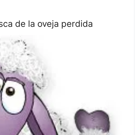
ca de la oveja perdida