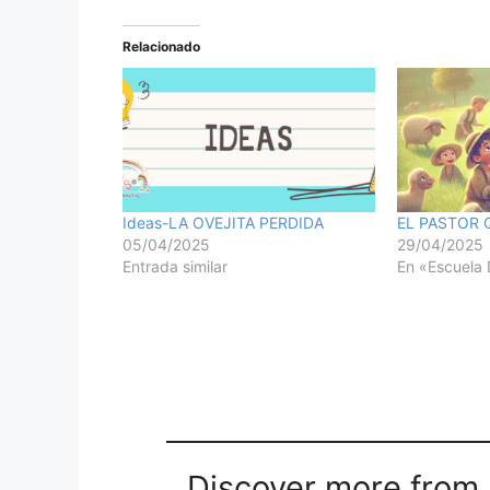
Relacionado
Ideas-LA OVEJITA PERDIDA
EL PASTOR 
05/04/2025
29/04/2025
Entrada similar
En «Escuela 
Discover more from M