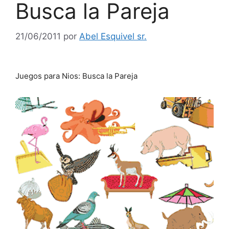
Busca la Pareja
21/06/2011
por
Abel Esquivel sr.
Juegos para Nios: Busca la Pareja