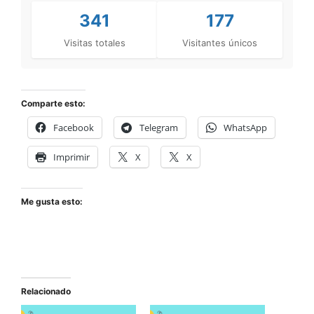
341
177
Visitas totales
Visitantes únicos
Comparte esto:
Facebook
Telegram
WhatsApp
Imprimir
X
X
Me gusta esto:
Relacionado