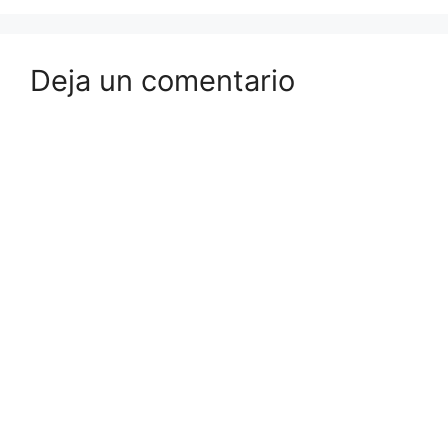
Deja un comentario