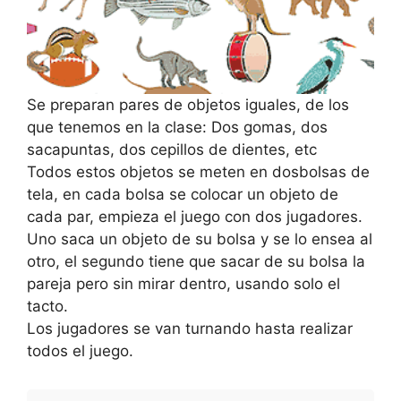
Se preparan pares de objetos iguales, de los
que tenemos en la clase: Dos gomas, dos
sacapuntas, dos cepillos de dientes, etc
Todos estos objetos se meten en dosbolsas de
tela, en cada bolsa se colocar un objeto de
cada par, empieza el juego con dos jugadores.
Uno saca un objeto de su bolsa y se lo ensea al
otro, el segundo tiene que sacar de su bolsa la
pareja pero sin mirar dentro, usando solo el
tacto.
Los jugadores se van turnando hasta realizar
todos el juego.