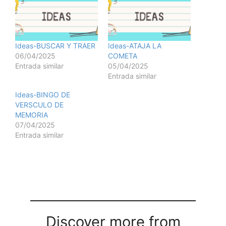
Ideas-BUSCAR Y TRAER
Ideas-ATAJA LA
06/04/2025
COMETA
Entrada similar
05/04/2025
Entrada similar
Ideas-BINGO DE
VERSCULO DE
MEMORIA
07/04/2025
Entrada similar
Discover more from