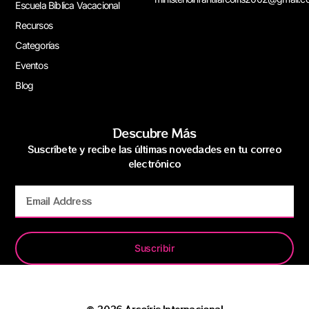
Escuela Bíblica Vacacional
Recursos
Categorías
Eventos
Blog
Descubre Más
Suscríbete y recibe las últimas novedades en tu correo
electrónico
Suscribir