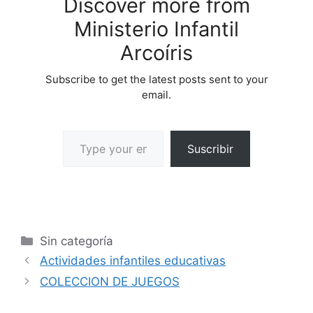
Discover more from
CONOCIMIENTO…
Ministerio Infantil
Arcoíris
Subscribe to get the latest posts sent to your
email.
Suscribir
Sin categoría
Actividades infantiles educativas
COLECCION DE JUEGOS