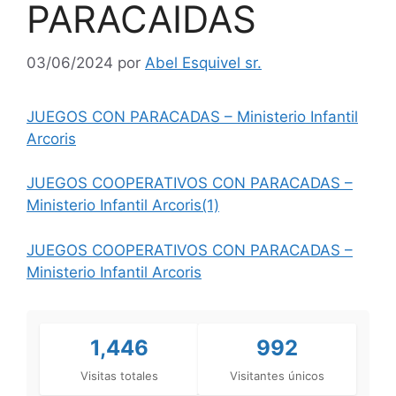
PARACAIDAS
03/06/2024
por
Abel Esquivel sr.
JUEGOS CON PARACADAS – Ministerio Infantil
Arcoris
JUEGOS COOPERATIVOS CON PARACADAS –
Ministerio Infantil Arcoris(1)
JUEGOS COOPERATIVOS CON PARACADAS –
Ministerio Infantil Arcoris
1,446
992
Visitas totales
Visitantes únicos