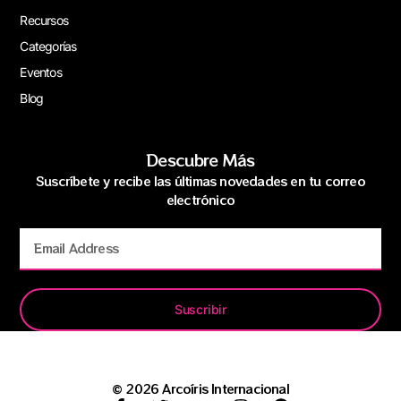
Recursos
Categorías
Eventos
Blog
Descubre Más
Suscríbete y recibe las últimas novedades en tu correo
electrónico
Suscribir
© 2026 Arcoíris Internacional