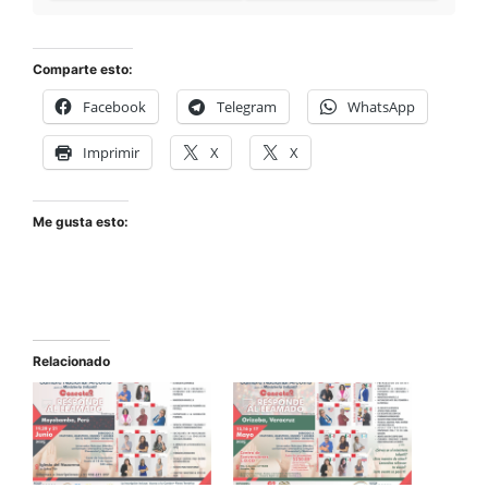
Comparte esto:
Facebook
Telegram
WhatsApp
Imprimir
X
X
Me gusta esto:
Relacionado