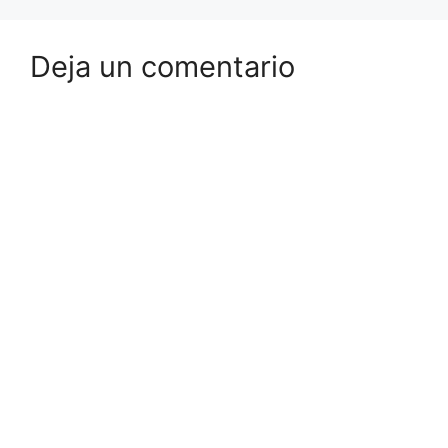
Deja un comentario