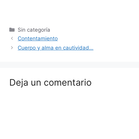
Sin categoría
Contentamiento
Cuerpo y alma en cautividad…
Deja un comentario