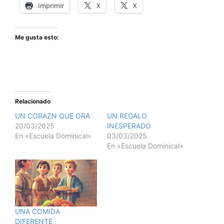
Imprimir
X
X
Me gusta esto:
Relacionado
UN CORAZN QUE ORA
UN REGALO
20/03/2025
INESPERADO
En «Escuela Dominical»
03/03/2025
En «Escuela Dominical»
UNA COMIDA
DIFERENTE