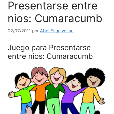
Presentarse entre
nios: Cumaracumb
02/07/2011
por
Abel Esquivel sr.
Juego para Presentarse
entre nios: Cumaracumb