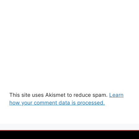
This site uses Akismet to reduce spam.
Learn
how your comment data is processed.