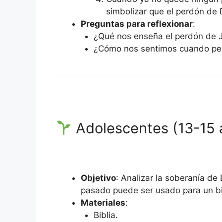
simbolizar que el perdón de D
Preguntas para reflexionar
:
¿Qué nos enseña el perdón de 
¿Cómo nos sentimos cuando pe
Adolescentes (13-15 
Objetivo
: Analizar la soberanía de
pasado puede ser usado para un b
Materiales
:
Biblia.