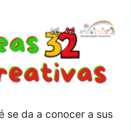
é se da a conocer a sus