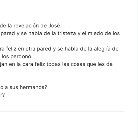
 de la revelación de José.
 pared y se habla de la tristeza y el miedo de los
a feliz en otra pared y se habla de la alegría de
 los perdonó.
jan en la cara feliz todas las cosas que les da
io a sus hermanos?
r?