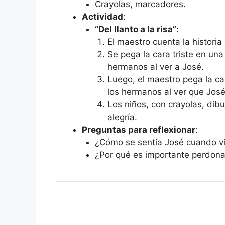
Crayolas, marcadores.
Actividad
:
“Del llanto a la risa”
:
El maestro cuenta la historia
Se pega la cara triste en una
hermanos al ver a José.
Luego, el maestro pega la car
los hermanos al ver que José
Los niños, con crayolas, dibu
alegría.
Preguntas para reflexionar
:
¿Cómo se sentía José cuando v
¿Por qué es importante perdona