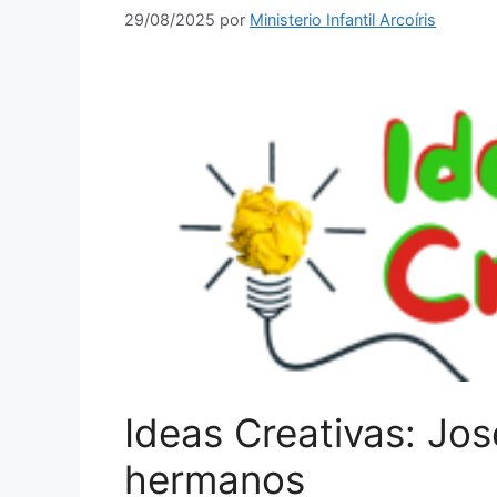
29/08/2025
por
Ministerio Infantil Arcoíris
Ideas Creativas: Jos
hermanos