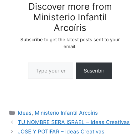
Discover more from
Ministerio Infantil
Arcoíris
Subscribe to get the latest posts sent to your
email.
Suscribir
Ideas
,
Ministerio Infantil Arcoíris
TU NOMBRE SERA ISRAEL – Ideas Creativas
JOSE Y POTIFAR – Ideas Creativas