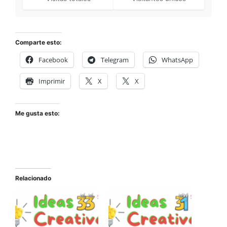
Comparte esto:
Facebook
Telegram
WhatsApp
Imprimir
X
X
Me gusta esto:
Relacionado