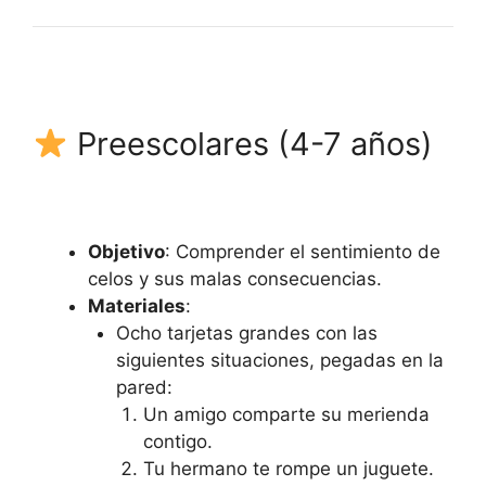
Preescolares (4-7 años)
Objetivo
: Comprender el sentimiento de
celos y sus malas consecuencias.
Materiales
:
Ocho tarjetas grandes con las
siguientes situaciones, pegadas en la
pared:
Un amigo comparte su merienda
contigo.
Tu hermano te rompe un juguete.