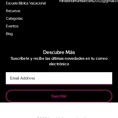
ministerioinfantilarcoiris2002@gmail.
Escuela Bíblica Vacacional
Recursos
Categorías
Eventos
Blog
Descubre Más
Suscríbete y recibe las últimas novedades en tu correo
electrónico
Suscribir