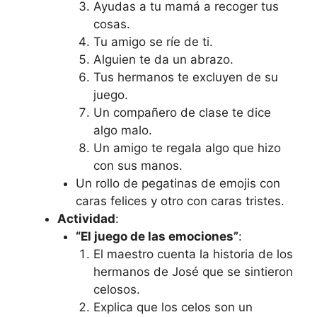
Ayudas a tu mamá a recoger tus
cosas.
Tu amigo se ríe de ti.
Alguien te da un abrazo.
Tus hermanos te excluyen de su
juego.
Un compañero de clase te dice
algo malo.
Un amigo te regala algo que hizo
con sus manos.
Un rollo de pegatinas de emojis con
caras felices y otro con caras tristes.
Actividad
:
“El juego de las emociones”
:
El maestro cuenta la historia de los
hermanos de José que se sintieron
celosos.
Explica que los celos son un