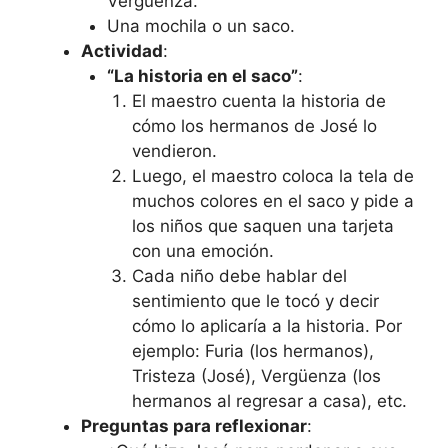
Vergüenza.
Una mochila o un saco.
Actividad
:
“La historia en el saco”
:
El maestro cuenta la historia de
cómo los hermanos de José lo
vendieron.
Luego, el maestro coloca la tela de
muchos colores en el saco y pide a
los niños que saquen una tarjeta
con una emoción.
Cada niño debe hablar del
sentimiento que le tocó y decir
cómo lo aplicaría a la historia. Por
ejemplo: Furia (los hermanos),
Tristeza (José), Vergüenza (los
hermanos al regresar a casa), etc.
Preguntas para reflexionar
: