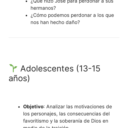
¿Qué hizo José para perdonar a sus
hermanos?
¿Cómo podemos perdonar a los que
nos han hecho daño?
Adolescentes (13-15
años)
Objetivo
: Analizar las motivaciones de
los personajes, las consecuencias del
favoritismo y la soberanía de Dios en