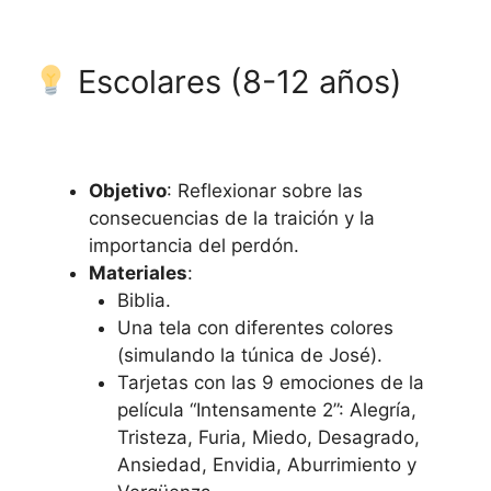
Escolares (8-12 años)
Objetivo
: Reflexionar sobre las
consecuencias de la traición y la
importancia del perdón.
Materiales
:
Biblia.
Una tela con diferentes colores
(simulando la túnica de José).
Tarjetas con las 9 emociones de la
película “Intensamente 2”: Alegría,
Tristeza, Furia, Miedo, Desagrado,
Ansiedad, Envidia, Aburrimiento y