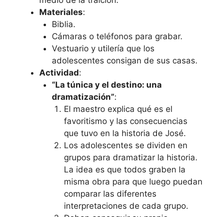
medio de la traición.
Materiales
:
Biblia.
Cámaras o teléfonos para grabar.
Vestuario y utilería que los
adolescentes consigan de sus casas.
Actividad
:
“La túnica y el destino: una
dramatización”
:
El maestro explica qué es el
favoritismo y las consecuencias
que tuvo en la historia de José.
Los adolescentes se dividen en
grupos para dramatizar la historia.
La idea es que todos graben la
misma obra para que luego puedan
comparar las diferentes
interpretaciones de cada grupo.