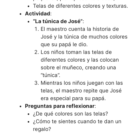
Telas de diferentes colores y texturas.
Actividad
:
“La túnica de José”
:
El maestro cuenta la historia de
José y la túnica de muchos colores
que su papá le dio.
Los niños toman las telas de
diferentes colores y las colocan
sobre el muñeco, creando una
“túnica”.
Mientras los niños juegan con las
telas, el maestro repite que José
era especial para su papá.
Preguntas para reflexionar
:
¿De qué colores son las telas?
¿Cómo te sientes cuando te dan un
regalo?