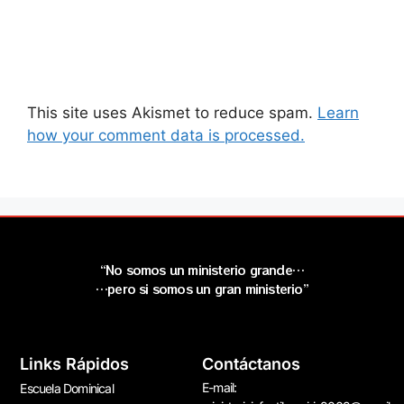
This site uses Akismet to reduce spam.
Learn
how your comment data is processed.
“No somos un ministerio grande…
…pero si somos un gran ministerio”
Links Rápidos
Contáctanos
E-mail:
Escuela Dominical