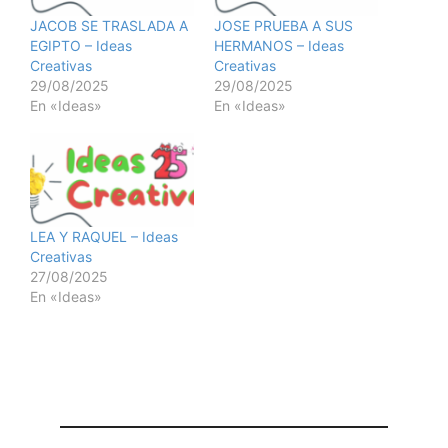
JACOB SE TRASLADA A
JOSE PRUEBA A SUS
EGIPTO – Ideas
HERMANOS – Ideas
Creativas
Creativas
29/08/2025
29/08/2025
En «Ideas»
En «Ideas»
LEA Y RAQUEL – Ideas
Creativas
27/08/2025
En «Ideas»