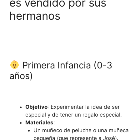
es vendido por sus
hermanos
Primera Infancia (0-3
años)
Objetivo
: Experimentar la idea de ser
especial y de tener un regalo especial.
Materiales
:
Un muñeco de peluche o una muñeca
pequeña (que represente a José).