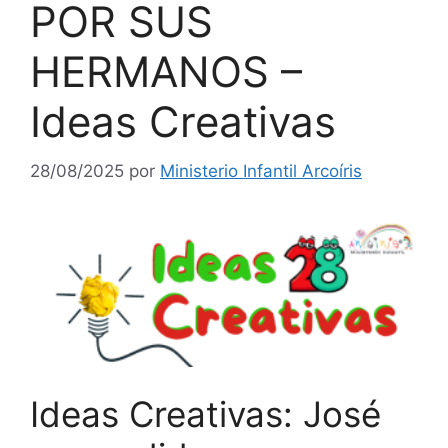
POR SUS
HERMANOS –
Ideas Creativas
28/08/2025
por
Ministerio Infantil Arcoíris
Ideas Creativas: José