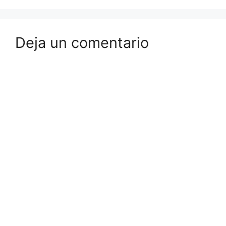
Deja un comentario