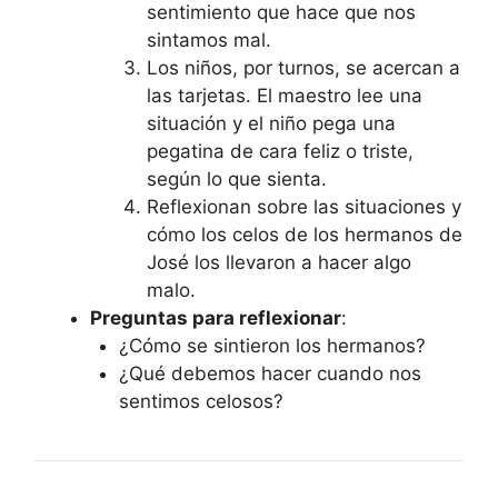
sentimiento que hace que nos
sintamos mal.
Los niños, por turnos, se acercan a
las tarjetas. El maestro lee una
situación y el niño pega una
pegatina de cara feliz o triste,
según lo que sienta.
Reflexionan sobre las situaciones y
cómo los celos de los hermanos de
José los llevaron a hacer algo
malo.
Preguntas para reflexionar
:
¿Cómo se sintieron los hermanos?
¿Qué debemos hacer cuando nos
sentimos celosos?