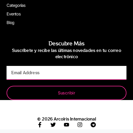
Categorías
Eventos
Blog
Descubre Más
Suscríbete y recibe las últimas novedades en tu correo
electrónico
Suscribir
© 2026 Arcoíris Internacional