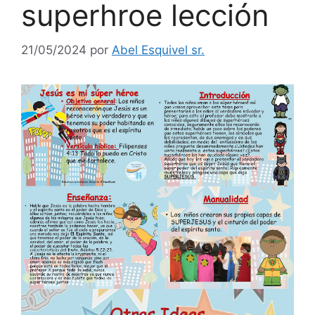
superhroe lección
21/05/2024
por
Abel Esquivel sr.