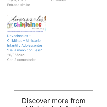
Entrada similar
Devocionales –
Chikitines – Ministerio
Infantil y Adolescentes
“De la mano con Jess”
26/05/2021
Con 2 comentarios
Discover more from