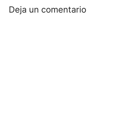
Deja un comentario