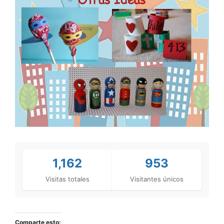
1,162
953
Visitas totales
Visitantes únicos
Comparte esto: