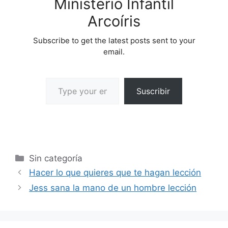
Ministerio Infantil
Arcoíris
Subscribe to get the latest posts sent to your
email.
Suscribir
Sin categoría
Hacer lo que quieres que te hagan lección
Jess sana la mano de un hombre lección