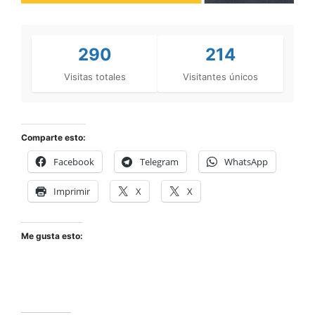
290
214
Visitas totales
Visitantes únicos
Comparte esto:
Facebook
Telegram
WhatsApp
Imprimir
X
X
Me gusta esto: