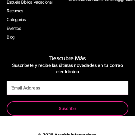
Escuela Bíblica Vacacional
Recursos
Categorías
Eventos
Blog
Descubre Más
Suscríbete y recibe las últimas novedades en tu correo
electrónico
Suscribir
© 2026 Arcoíris Internacional