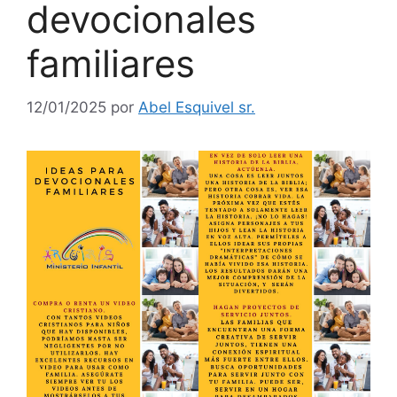
devocionales
familiares
12/01/2025
por
Abel Esquivel sr.