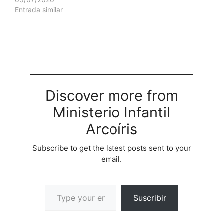
Entrada similar
Discover more from
Ministerio Infantil
Arcoíris
Subscribe to get the latest posts sent to your
email.
Suscribir