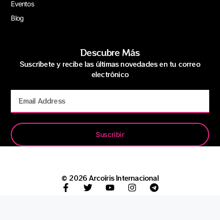
Eventos
Blog
Descubre Más
Suscríbete y recibe las últimas novedades en tu correo
electrónico
Suscribir
© 2026 Arcoíris Internacional