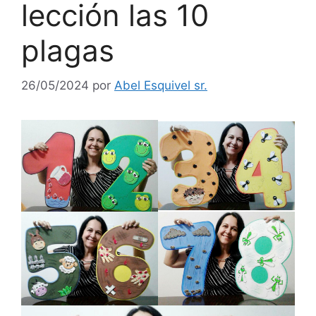
lección las 10
plagas
26/05/2024
por
Abel Esquivel sr.