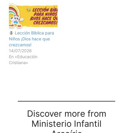
Lección Bíblica para
Niños ¡Dios hace que
crezcamos!
14/07/2026
En «Educación
Cristiana»
Discover more from
Ministerio Infantil