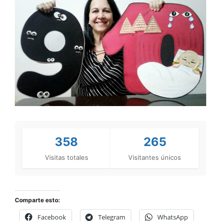
358
265
Visitas totales
Visitantes únicos
Comparte esto:
Facebook
Telegram
WhatsApp