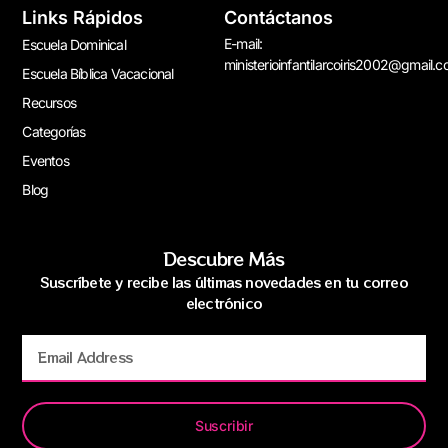
Links Rápidos
Contáctanos
E-mail:
Escuela Dominical
ministerioinfantilarcoiris2002@gmail.
Escuela Bíblica Vacacional
Recursos
Categorías
Eventos
Blog
Descubre Más
Suscríbete y recibe las últimas novedades en tu correo
electrónico
Suscribir