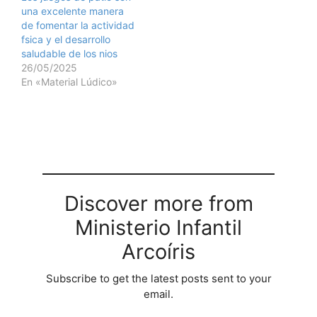
una excelente manera
de fomentar la actividad
fsica y el desarrollo
saludable de los nios
26/05/2025
En «Material Lúdico»
Discover more from
Ministerio Infantil
Arcoíris
Subscribe to get the latest posts sent to your
email.