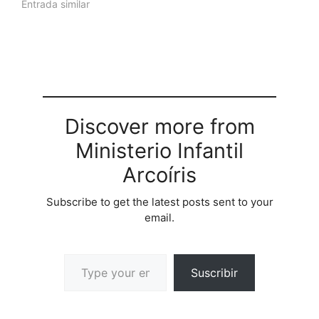
Entrada similar
Discover more from
Ministerio Infantil
Arcoíris
Subscribe to get the latest posts sent to your
email.
Suscribir