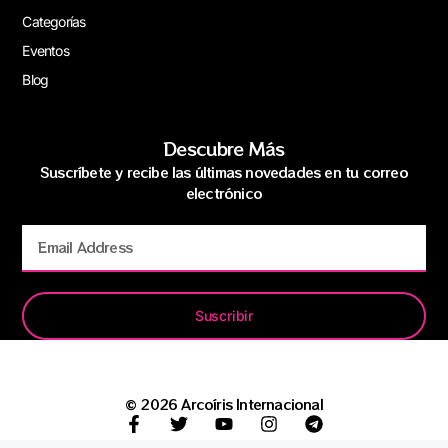
Categorías
Eventos
Blog
Descubre Más
Suscríbete y recibe las últimas novedades en tu correo
electrónico
Suscribir
© 2026 Arcoíris Internacional